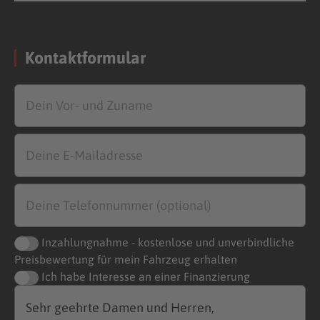
Kontaktformular
Inzahlungnahme - kostenlose und unverbindliche
Preisbewertung für mein Fahrzeug erhalten
Ich habe Interesse an einer Finanzierung