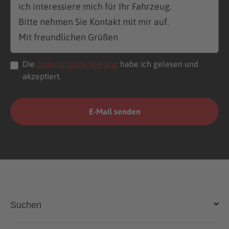
Die
Datenschutzerklärung
habe ich gelesen und
akzeptiert.
Suchen