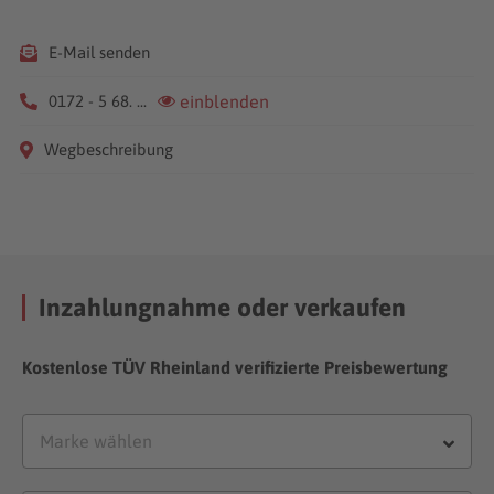
E-Mail senden
0172 - 5 68. ...
einblenden
Wegbeschreibung
Inzahlungnahme oder verkaufen
Kostenlose TÜV Rheinland verifizierte Preisbewertung