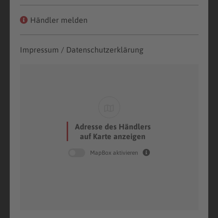
Händler melden
Impressum / Datenschutzerklärung
Adresse des Händlers
auf Karte anzeigen
MapBox aktivieren