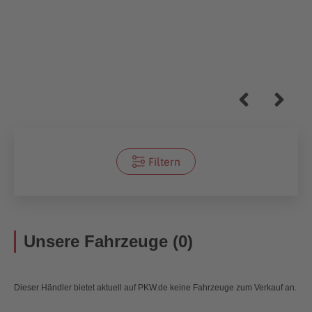
Filtern
Unsere Fahrzeuge (0)
Dieser Händler bietet aktuell auf PKW.de keine Fahrzeuge zum Verkauf an.