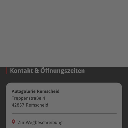
Kontakt & Öffnungszeiten
Autogalerie Remscheid
Treppenstraße 4
42857 Remscheid
Zur Wegbeschreibung