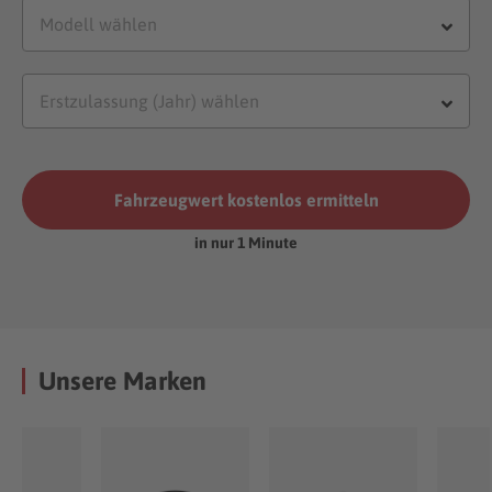
Fahrzeugwert kostenlos ermitteln
in nur 1 Minute
Unsere Marken