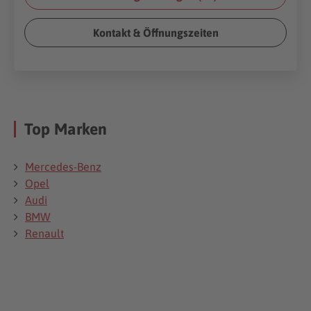
Kontakt & Öffnungszeiten
Top Marken
Mercedes-Benz
Opel
Audi
BMW
Renault