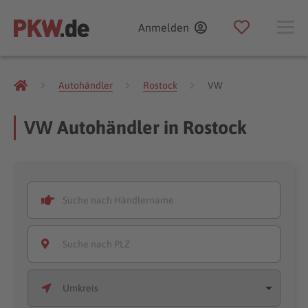
Anmelden
Autohändler
Rostock
VW
VW Autohändler in Rostock