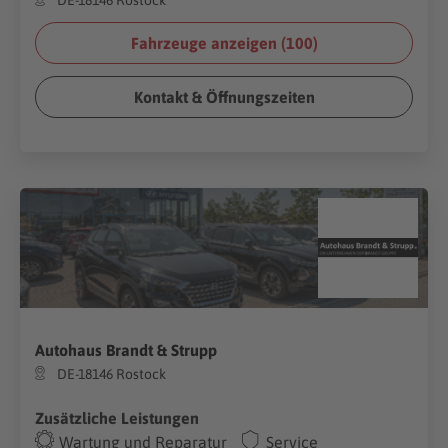
Fahrzeuge anzeigen (
100
)
Kontakt & Öffnungszeiten
Autohaus Brandt & Strupp
DE-18146 Rostock
Zusätzliche Leistungen
Wartung und Reparatur
Service