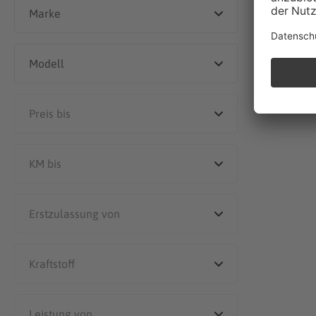
Dieser Händle