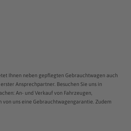
 bietet Ihnen neben gepflegten Gebrauchtwagen auch
 erster Ansprechpartner. Besuchen Sie uns in
Sachen: An- und Verkauf von Fahrzeugen,
lten von uns eine Gebrauchtwagengarantie. Zudem