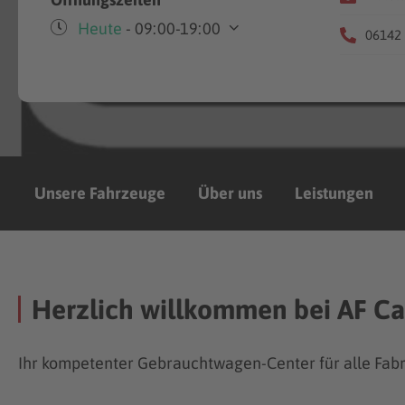
Heute
- 09:00-19:00
06142 -
Mo-Fr
09:00-19:00
Unsere Fahrzeuge
Über uns
Leistungen
Herzlich willkommen bei AF Ca
Ihr kompetenter Gebrauchtwagen-Center für alle Fabr