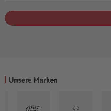
Unsere Marken