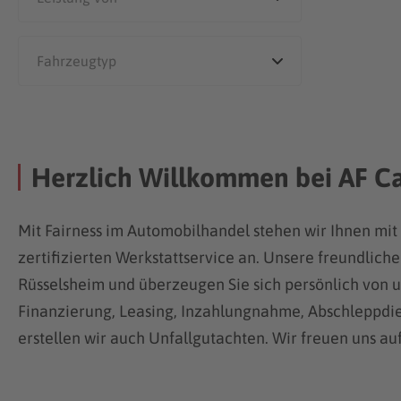
Herzlich Willkommen bei AF Ca
Mit Fairness im Automobilhandel stehen wir Ihnen mit
zertifizierten Werkstattservice an. Unsere freundlich
Rüsselsheim und überzeugen Sie sich persönlich von u
Finanzierung, Leasing, Inzahlungnahme, Abschleppdie
erstellen wir auch Unfallgutachten. Wir freuen uns au