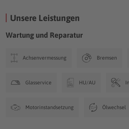
Unsere Leistungen
Wartung und Reparatur
Achsenvermessung
Bremsen
Glasservice
HU/AU
I
Motorinstandsetzung
Ölwechsel