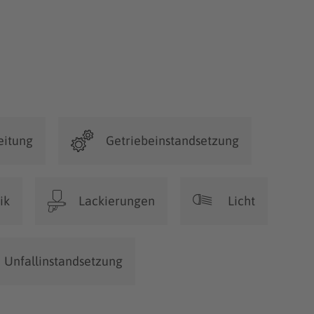
eitung
Getriebeinstandsetzung
ik
Lackierungen
Licht
Unfallinstandsetzung