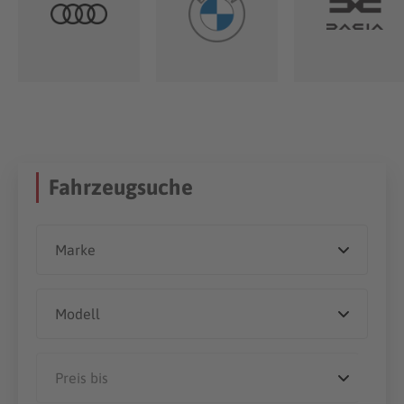
Fahrzeugsuche