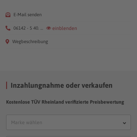
E-Mail senden
06142 - 5 40. ...
einblenden
Wegbeschreibung
Inzahlungnahme oder verkaufen
Kostenlose TÜV Rheinland verifizierte Preisbewertung