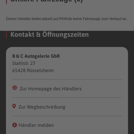
Dieser Händler bietet aktuell auf PKW.de keine Fahrzeuge zum Verkauf an.
Kontakt & Öffnungszeiten
B & C Autogalerie GbR
Stahlstr. 27
65428 Rüsselsheim
Zur Homepage des Händlers
Zur Wegbeschreibung
Händler melden