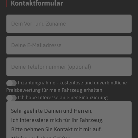
Kontaktformular
Inzahlungnahme - kostenlose und unverbindliche
Preisbewertung für mein Fahrzeug erhalten
Ich habe Interesse an einer Finanzierung