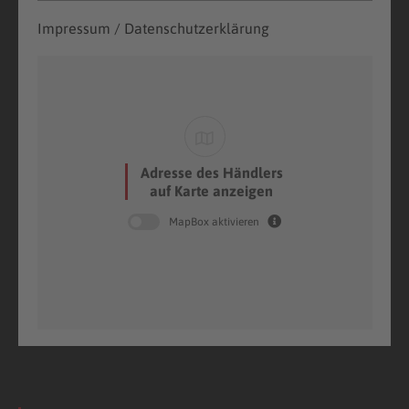
Impressum / Datenschutzerklärung
Adresse des Händlers
auf Karte anzeigen
MapBox aktivieren