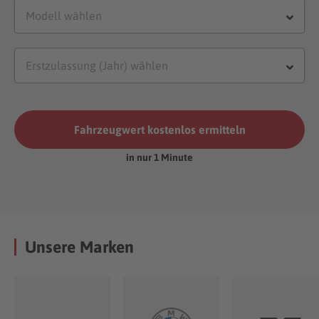
Fahrzeugwert kostenlos ermitteln
in nur 1 Minute
Unsere Marken