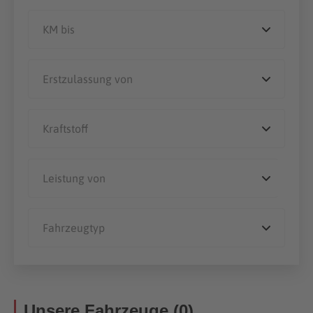
Unsere Fahrzeuge (0)