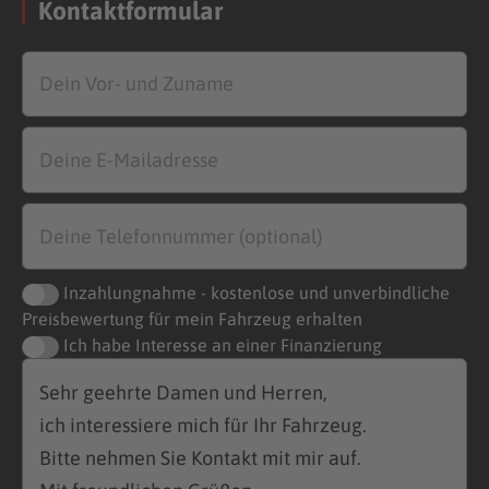
Kontaktformular
Inzahlungnahme - kostenlose und unverbindliche
Preisbewertung für mein Fahrzeug erhalten
Ich habe Interesse an einer Finanzierung