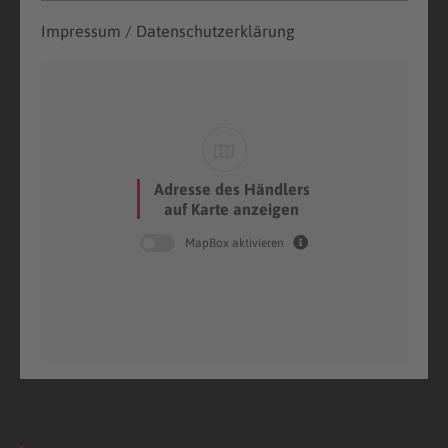
Impressum / Datenschutzerklärung
Adresse des Händlers
auf Karte anzeigen
MapBox aktivieren