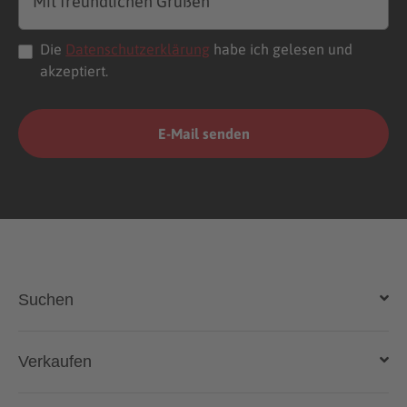
Die
Datenschutzerklärung
habe ich gelesen und
akzeptiert.
Suchen
Auto kaufen
Verkaufen
Gebraucht- und Neuwagen