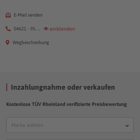
E-Mail senden
04621 - 95. ...
einblenden
Wegbeschreibung
Inzahlungnahme oder verkaufen
Kostenlose TÜV Rheinland verifizierte Preisbewertung