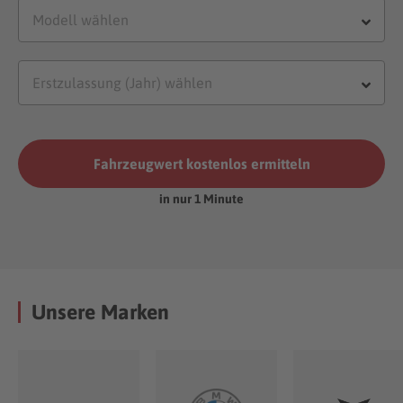
Fahrzeugwert kostenlos ermitteln
in nur 1 Minute
Unsere Marken