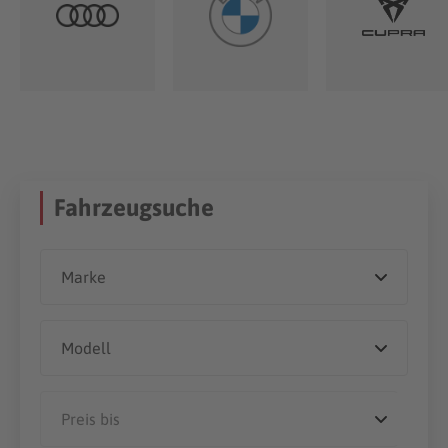
Fahrzeugsuche