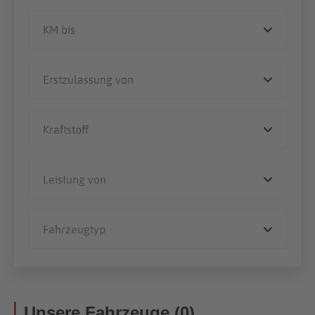
Unsere Fahrzeuge (0)