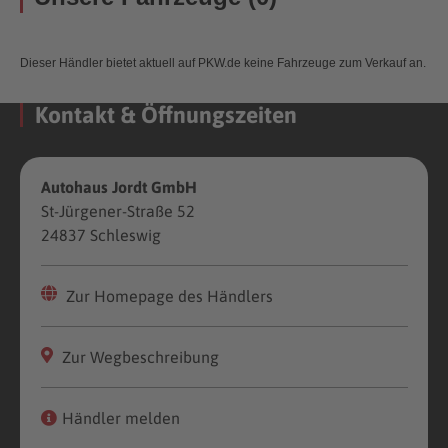
Dieser Händler bietet aktuell auf PKW.de keine Fahrzeuge zum Verkauf an.
Kontakt & Öffnungszeiten
Autohaus Jordt GmbH
St-Jürgener-Straße 52
24837 Schleswig
Zur Homepage des Händlers
Zur Wegbeschreibung
Händler melden