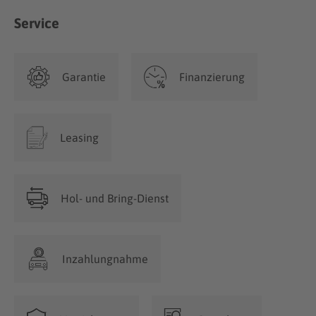
Service
Garantie
Finanzierung
Leasing
Hol- und Bring-Dienst
Inzahlungnahme