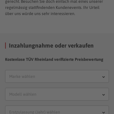
gerecht. Besuchen Sie doch einfach mal eines unserer
regelmässig stattfindenden Kundenevents. Ihr Urteil
über uns würde uns sehr interessieren.
Inzahlungnahme oder verkaufen
Kostenlose TÜV Rheinland verifizierte Preisbewertung