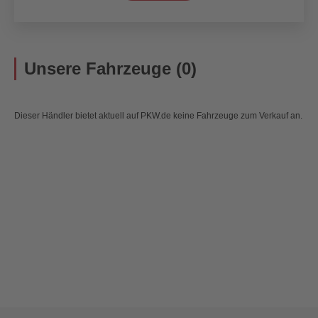
Unsere Fahrzeuge (0)
Dieser Händler bietet aktuell auf PKW.de keine Fahrzeuge zum Verkauf an.