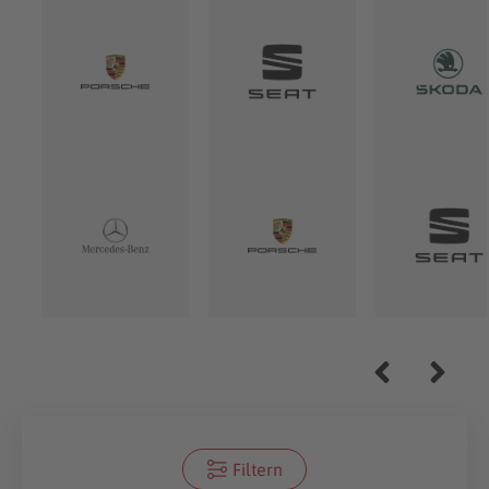
Filtern