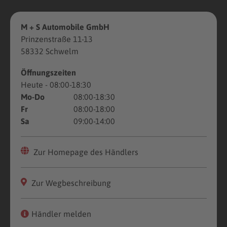
M + S Automobile GmbH
Prinzenstraße 11-13
58332 Schwelm
Öffnungszeiten
Heute
- 08:00-18:30
Mo-Do
08:00-18:30
Fr
08:00-18:00
Sa
09:00-14:00
Zur Homepage des Händlers
Zur Wegbeschreibung
Händler melden