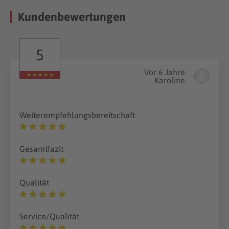
Kundenbewertungen
5
Vor 6 Jahre
Karoline
Weiterempfehlungsbereitschaft
Gesamtfazit
Qualität
Service/Qualität