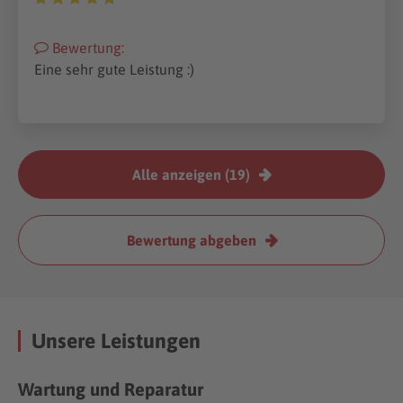
Bewertung:
Eine sehr gute Leistung :)
Alle anzeigen (19)
Bewertung abgeben
Unsere Leistungen
Wartung und Reparatur