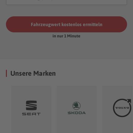
Fahrzeugwert kostenlos ermitteln
in nur 1 Minute
Unsere Marken