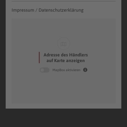
Impressum / Datenschutzerklärung
Adresse des Händlers
auf Karte anzeigen
MapBox aktivieren