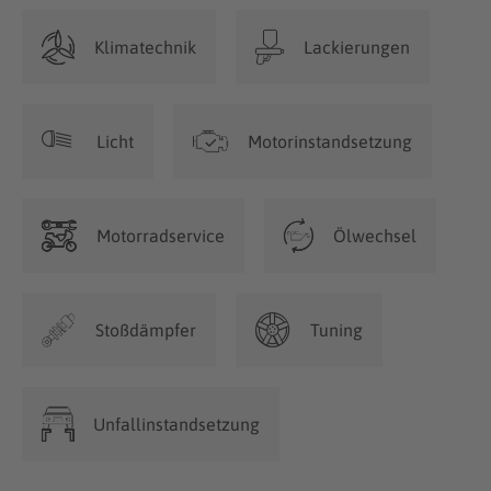
Klimatechnik
Lackierungen
Licht
Motorinstandsetzung
Motorradservice
Ölwechsel
Stoßdämpfer
Tuning
Unfallinstandsetzung