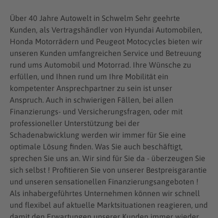
Über 40 Jahre Autowelt in Schwelm Sehr geehrte
Kunden, als Vertragshändler von Hyundai Automobilen,
Honda Motorrädern und Peugeot Motocycles bieten wir
unseren Kunden umfangreichen Service und Betreuung
rund ums Automobil und Motorrad. Ihre Wünsche zu
erfüllen, und Ihnen rund um Ihre Mobilität ein
kompetenter Ansprechpartner zu sein ist unser
Anspruch. Auch in schwierigen Fällen, bei allen
Finanzierungs- und Versicherungsfragen, oder mit
professioneller Unterstützung bei der
Schadenabwicklung werden wir immer für Sie eine
optimale Lösung finden. Was Sie auch beschäftigt,
sprechen Sie uns an. Wir sind für Sie da - überzeugen Sie
sich selbst ! Profitieren Sie von unserer Bestpreisgarantie
und unseren sensationellen Finanzierungsangeboten !
Als inhabergeführtes Unternehmen können wir schnell
und flexibel auf aktuelle Marktsituationen reagieren, und
damit den Erwartungen unserer Kunden immer wieder