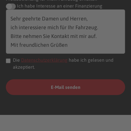
Ich habe Interesse an einer Finanzierung
Die
Datenschutzerklärung
habe ich gelesen und
akzeptiert.