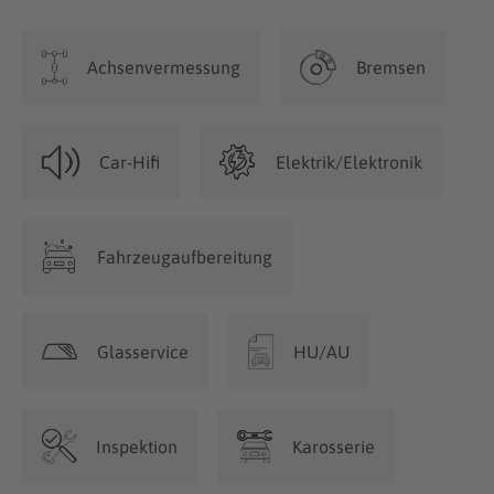
Achsenvermessung
Bremsen
Car-Hifi
Elektrik/Elektronik
Fahrzeugaufbereitung
Glasservice
HU/AU
Inspektion
Karosserie