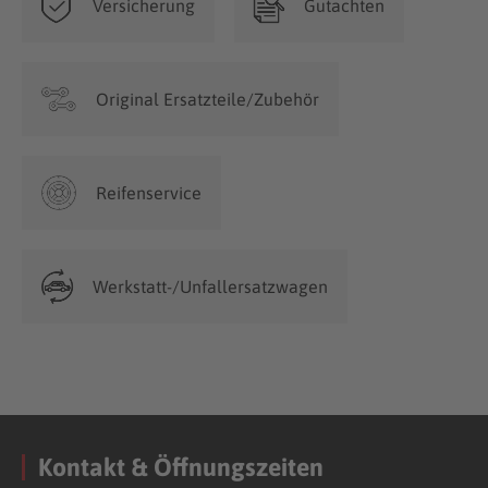
Versicherung
Gutachten
Original Ersatzteile/Zubehör
Reifenservice
Werkstatt-/Unfallersatzwagen
Kontakt & Öffnungszeiten