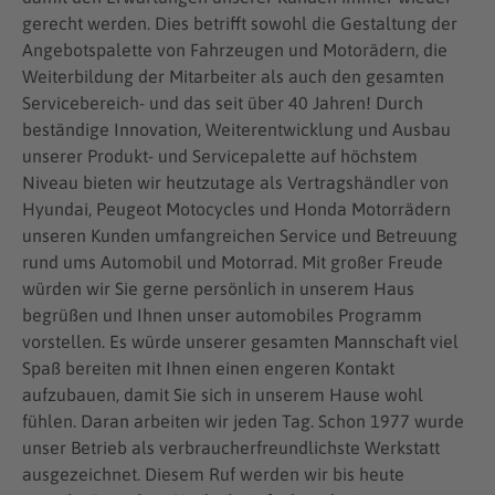
gerecht werden. Dies betrifft sowohl die Gestaltung der
Angebotspalette von Fahrzeugen und Motorädern, die
Weiterbildung der Mitarbeiter als auch den gesamten
Servicebereich- und das seit über 40 Jahren! Durch
beständige Innovation, Weiterentwicklung und Ausbau
unserer Produkt- und Servicepalette auf höchstem
Niveau bieten wir heutzutage als Vertragshändler von
Hyundai, Peugeot Motocycles und Honda Motorrädern
unseren Kunden umfangreichen Service und Betreuung
rund ums Automobil und Motorrad. Mit großer Freude
würden wir Sie gerne persönlich in unserem Haus
begrüßen und Ihnen unser automobiles Programm
vorstellen. Es würde unserer gesamten Mannschaft viel
Spaß bereiten mit Ihnen einen engeren Kontakt
aufzubauen, damit Sie sich in unserem Hause wohl
fühlen. Daran arbeiten wir jeden Tag. Schon 1977 wurde
unser Betrieb als verbraucherfreundlichste Werkstatt
ausgezeichnet. Diesem Ruf werden wir bis heute