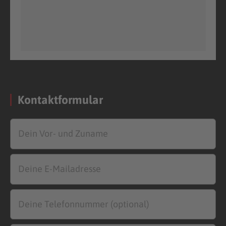
Kontaktformular