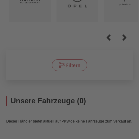
Filtern
Unsere Fahrzeuge (0)
Dieser Händler bietet aktuell auf PKW.de keine Fahrzeuge zum Verkauf an.