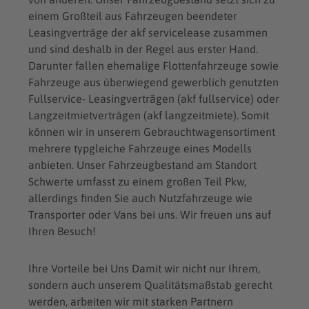
einem Großteil aus Fahrzeugen beendeter
Leasingverträge der akf servicelease zusammen
und sind deshalb in der Regel aus erster Hand.
Darunter fallen ehemalige Flottenfahrzeuge sowie
Fahrzeuge aus überwiegend gewerblich genutzten
Fullservice- Leasingverträgen (akf fullservice) oder
Langzeitmietverträgen (akf langzeitmiete). Somit
können wir in unserem Gebrauchtwagensortiment
mehrere typgleiche Fahrzeuge eines Modells
anbieten. Unser Fahrzeugbestand am Standort
Schwerte umfasst zu einem großen Teil Pkw,
allerdings finden Sie auch Nutzfahrzeuge wie
Transporter oder Vans bei uns. Wir freuen uns auf
Ihren Besuch!
Ihre Vorteile bei Uns Damit wir nicht nur Ihrem,
sondern auch unserem Qualitätsmaßstab gerecht
werden, arbeiten wir mit starken Partnern