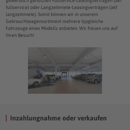
gewerblich genutzten Fullservice-Leasingverträgen (akf
fullservice) oder Langzeitmiete-Leasingverträgen (akf
langzeitmiete). Somit können wir in unserem
Gebrauchtwagensortiment mehrere typgleiche
Fahrzeuge eines Modells anbieten. Wir freuen uns auf
Ihren Besuch!
Inzahlungnahme oder verkaufen