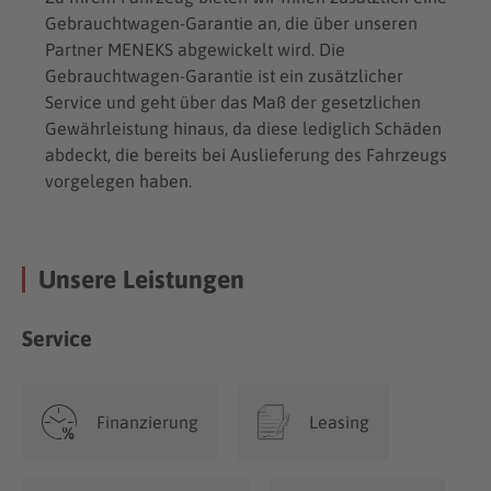
Gebrauchtwagen-Garantie an, die über unseren
Partner MENEKS abgewickelt wird. Die
Gebrauchtwagen-Garantie ist ein zusätzlicher
Service und geht über das Maß der gesetzlichen
Gewährleistung hinaus, da diese lediglich Schäden
abdeckt, die bereits bei Auslieferung des Fahrzeugs
vorgelegen haben.
Unsere Leistungen
Service
Finanzierung
Leasing