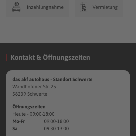
Inzahlungnahme
Vermietung
Kontakt & Öffnungszeiten
das akf autohaus - Standort Schwerte
Wandhofener Str. 25
58239 Schwerte
Öffnungszeiten
Heute
- 09:00-18:00
Mo-Fr
09:00-18:00
Sa
09:30-13:00