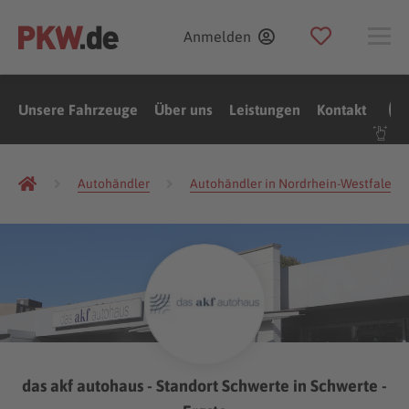
Anmelden
Unsere Fahrzeuge
Über uns
Leistungen
Kontakt
Autohändler
Autohändler in Nordrhein-Westfalen
das akf autohaus - Standort Schwerte in Schwerte -