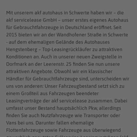
Mit unserem akf autohaus in Schwerte haben wir – die
akf servicelease GmbH – unser erstes eigenes Autohaus
für Gebrauchtfahrzeuge in Deutschland eröffnet. Seit
2015 bieten wir an der Wandhofener Straße in Schwerte
- auf dem ehemaligen Gelände des Autohauses
Hengstenberg – Top-Leasingrückläufer zu attraktiven
Konditionen an. Auch in unserer neuen Zweigstelle in
Dorfmark an der Leerenstr. 25 finden Sie nun unsere
attraktiven Angebote. Obwohl wir ein klassischer
Händler für Gebrauchtfahrzeuge sind, unterscheiden wir
uns von anderen: Unser Fahrzeugbestand setzt sich zu
einem Großteil aus Fahrzeugen beendeter
Leasingverträge der akf servicelease zusammen. Dabei
umfasst unser Bestand hauptsächlich Pkw, allerdings
finden Sie auch Nutzfahrzeuge wie Transporter oder
Vans bei uns. Darunter fallen ehemalige
Flottenfahrzeuge sowie Fahrzeuge aus überwiegend