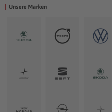
Unsere Marken