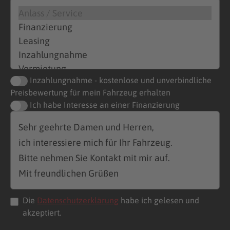
Inzahlungnahme - kostenlose und unverbindliche
Preisbewertung für mein Fahrzeug erhalten
Ich habe Interesse an einer Finanzierung
Die
Datenschutzerklärung
habe ich gelesen und
akzeptiert.