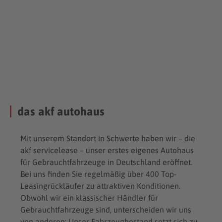
das akf autohaus
Mit unserem Standort in Schwerte haben wir – die
akf servicelease – unser erstes eigenes Autohaus
für Gebrauchtfahrzeuge in Deutschland eröffnet.
Bei uns finden Sie regelmäßig über 400 Top-
Leasingrückläufer zu attraktiven Konditionen.
Obwohl wir ein klassischer Händler für
Gebrauchtfahrzeuge sind, unterscheiden wir uns
von anderen: Unser Fahrzeugbestand setzt sich zu