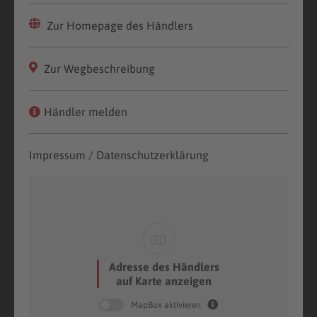
Zur Homepage des Händlers
Zur Wegbeschreibung
Händler melden
Impressum / Datenschutzerklärung
Adresse des Händlers
auf Karte anzeigen
MapBox aktivieren