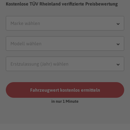
Kostenlose TÜV Rheinland verifizierte Preisbewertung
Fahrzeugwert kostenlos ermitteln
in nur 1 Minute