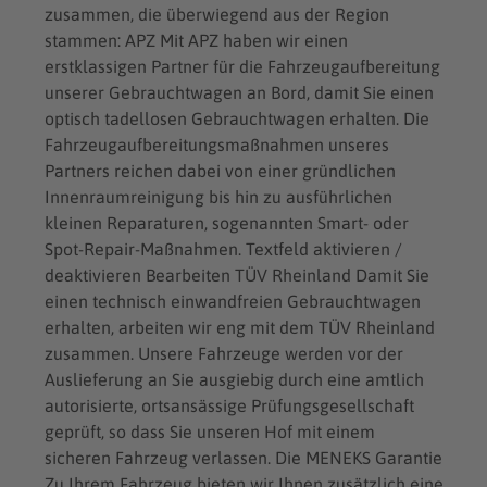
zusammen, die überwiegend aus der Region
stammen: APZ Mit APZ haben wir einen
erstklassigen Partner für die Fahrzeugaufbereitung
unserer Gebrauchtwagen an Bord, damit Sie einen
optisch tadellosen Gebrauchtwagen erhalten. Die
Fahrzeugaufbereitungsmaßnahmen unseres
Partners reichen dabei von einer gründlichen
Innenraumreinigung bis hin zu ausführlichen
kleinen Reparaturen, sogenannten Smart- oder
Spot-Repair-Maßnahmen. Textfeld aktivieren /
deaktivieren Bearbeiten TÜV Rheinland Damit Sie
einen technisch einwandfreien Gebrauchtwagen
erhalten, arbeiten wir eng mit dem TÜV Rheinland
zusammen. Unsere Fahrzeuge werden vor der
Auslieferung an Sie ausgiebig durch eine amtlich
autorisierte, ortsansässige Prüfungsgesellschaft
geprüft, so dass Sie unseren Hof mit einem
sicheren Fahrzeug verlassen. Die MENEKS Garantie
Zu Ihrem Fahrzeug bieten wir Ihnen zusätzlich eine