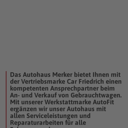
Das Autohaus Merker bietet Ihnen mit
der Vertriebsmarke Car Friedrich einen
kompetenten Ansprechpartner beim
An- und Verkauf von Gebrauchtwagen.
Mit unserer Werkstattmarke AutoFit
ergänzen wir unser Autohaus mit
allen Serviceleistungen und
Reparaturarbeiten für alle