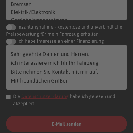
Inzahlungnahme - kostenlose und unverbindliche
Preisbewertung für mein Fahrzeug erhalten
Ich habe Interesse an einer Finanzierung
Die
Datenschutzerklärung
habe ich gelesen und
akzeptiert.