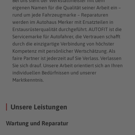
Bei uns steht der Werkstattmeister mit dem
eigenen Namen für die Qualität seiner Arbeit ein –
rund um jede Fahrzeugmarke – Reparaturen
werden im Autohaus Merker mit Ersatzteilen in
Erstausrüsterqualität durchgeführt. AUTOFIT ist die
Servicemarke für Autofahrer, die Vertrauen schafft
durch die einzigartige Verbindung von höchster
Kompetenz mit persönlicher Wertschätzung. Als
faire Partner ist jederzeit auf Sie Verlass. Verlassen
Sie sich drauf. Unsere Arbeit orientiert sich an Ihren
individuellen Bedürfnissen und unserer
Marktkenntnis.
Unsere Leistungen
Wartung und Reparatur