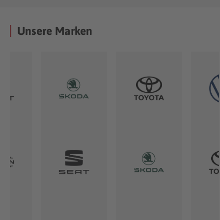
Unsere Marken