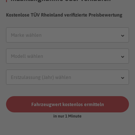
Kostenlose TÜV Rheinland verifizierte Preisbewertung
Fahrzeugwert kostenlos ermitteln
in nur 1 Minute