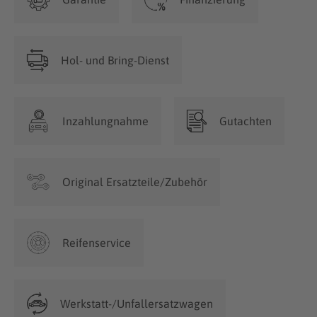
Hol- und Bring-Dienst
Inzahlungnahme
Gutachten
Original Ersatzteile/Zubehör
Reifenservice
Werkstatt-/Unfallersatzwagen