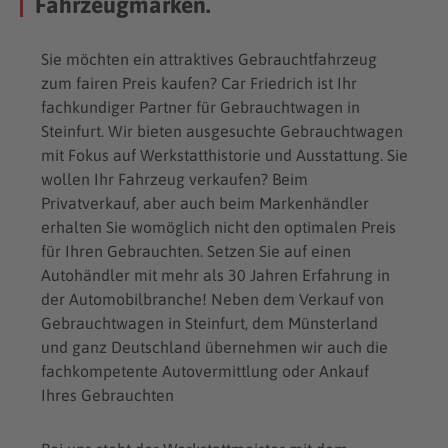
Fahrzeugmarken.
Sie möchten ein attraktives Gebrauchtfahrzeug
zum fairen Preis kaufen? Car Friedrich ist Ihr
fachkundiger Partner für Gebrauchtwagen in
Steinfurt. Wir bieten ausgesuchte Gebrauchtwagen
mit Fokus auf Werkstatthistorie und Ausstattung. Sie
wollen Ihr Fahrzeug verkaufen? Beim
Privatverkauf, aber auch beim Markenhändler
erhalten Sie womöglich nicht den optimalen Preis
für Ihren Gebrauchten. Setzen Sie auf einen
Autohändler mit mehr als 30 Jahren Erfahrung in
der Automobilbranche! Neben dem Verkauf von
Gebrauchtwagen in Steinfurt, dem Münsterland
und ganz Deutschland übernehmen wir auch die
fachkompetente Autovermittlung oder Ankauf
Ihres Gebrauchten