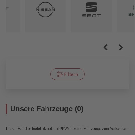
Filtern
Unsere Fahrzeuge (0)
Dieser Händler bietet aktuell auf PKW.de keine Fahrzeuge zum Verkauf an.