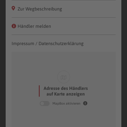
Zur Wegbeschreibung
Händler melden
Impressum / Datenschutzerklärung
Adresse des Händlers
auf Karte anzeigen
MapBox aktivieren