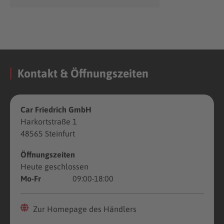
Kontakt & Öffnungszeiten
Car Friedrich GmbH
Harkortstraße 1
48565 Steinfurt
Öffnungszeiten
Heute geschlossen
Mo-Fr
09:00-18:00
Zur Homepage des Händlers