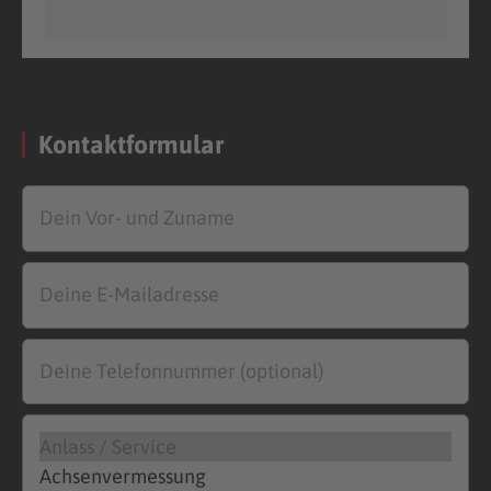
Kontaktformular