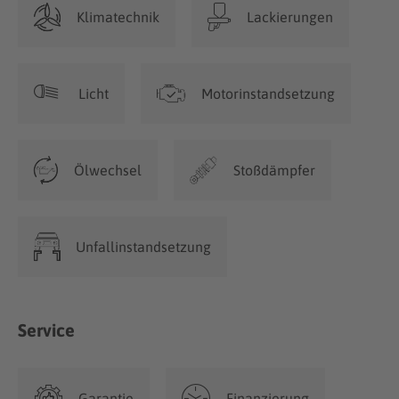
Klimatechnik
Lackierungen
Licht
Motorinstandsetzung
Ölwechsel
Stoßdämpfer
Unfallinstandsetzung
Service
Garantie
Finanzierung