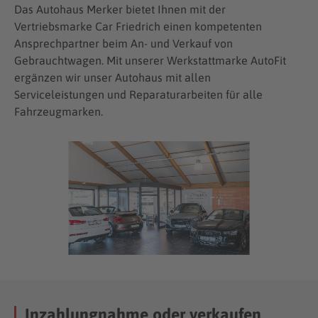
Das Autohaus Merker bietet Ihnen mit der
Vertriebsmarke Car Friedrich einen kompetenten
Ansprechpartner beim An- und Verkauf von
Gebrauchtwagen. Mit unserer Werkstattmarke AutoFit
ergänzen wir unser Autohaus mit allen
Serviceleistungen und Reparaturarbeiten für alle
Fahrzeugmarken.
Inzahlungnahme oder verkaufen