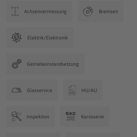
Achsenvermessung
Bremsen
Elektrik/Elektronik
Getriebeinstandsetzung
Glasservice
HU/AU
Inspektion
Karosserie