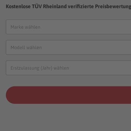
Kostenlose TÜV Rheinland verifizierte Preisbewertun