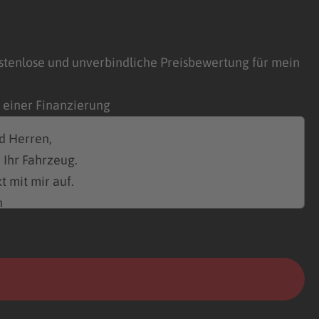
stenlose und unverbindliche Preisbewertung für mein
n einer Finanzierung