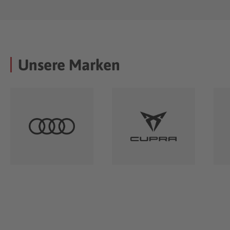
Unsere Marken