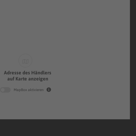
Adresse des Händlers
auf Karte anzeigen
MapBox aktivieren