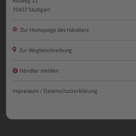
Rotweg 21
70437 Stuttgart
Zur Homepage des Händlers
Zur Wegbeschreibung
Händler melden
Impressum / Datenschutzerklärung