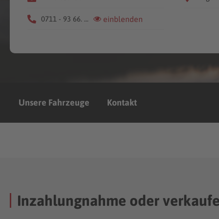
0711 - 93 66. ...
einblenden
Unsere Fahrzeuge
Kontakt
Inzahlungnahme oder verkauf