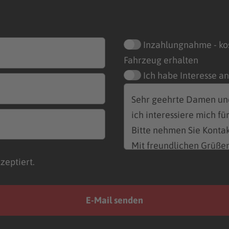
Inzahlungnahme - ko
Fahrzeug erhalten
Ich habe Interesse a
zeptiert.