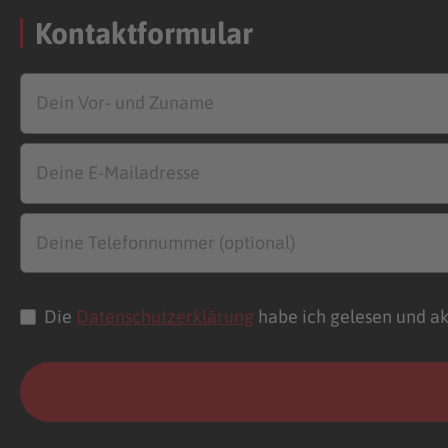
Kontaktformular
Die
Datenschutzerklärung
habe ich gelesen und ak