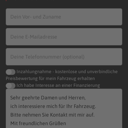
Inzahlungnahme - kostenlose und unverbindliche
Preisbewertung für mein Fahrzeug erhalten
Ich habe Interesse an einer Finanzierung