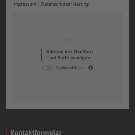
Impressum / Datenschutzerklärung
Adresse des Händlers
auf Karte anzeigen
MapBox aktivieren
Kontaktformular