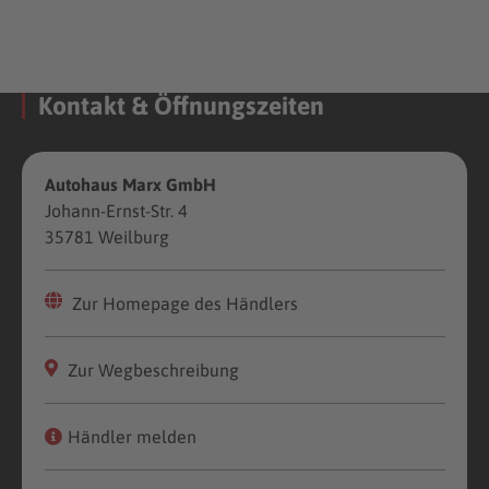
Kontakt & Öffnungszeiten
Autohaus Marx GmbH
Johann-Ernst-Str. 4
35781 Weilburg
Zur Homepage des Händlers
Zur Wegbeschreibung
Händler melden