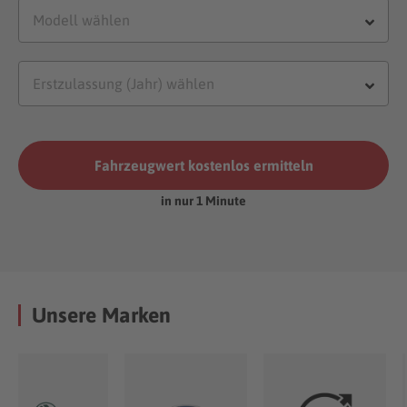
Fahrzeugwert kostenlos ermitteln
in nur 1 Minute
Unsere Marken