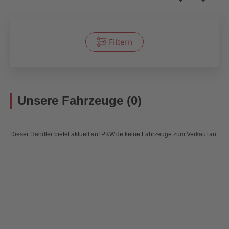
Filtern
Unsere Fahrzeuge (0)
Dieser Händler bietet aktuell auf PKW.de keine Fahrzeuge zum Verkauf an.