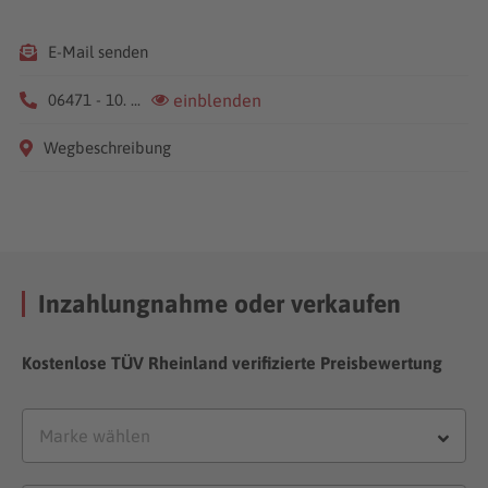
E-Mail senden
06471 - 10. ...
einblenden
Wegbeschreibung
Inzahlungnahme oder verkaufen
Kostenlose TÜV Rheinland verifizierte Preisbewertung