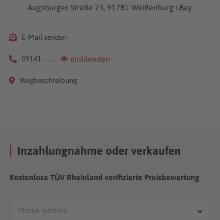
Augsburger Straße 73, 91781 Weißenburg i.Bay.
E-Mail senden
09141 - . ...
einblenden
Wegbeschreibung
Inzahlungnahme oder verkaufen
Kostenlose TÜV Rheinland verifizierte Preisbewertung