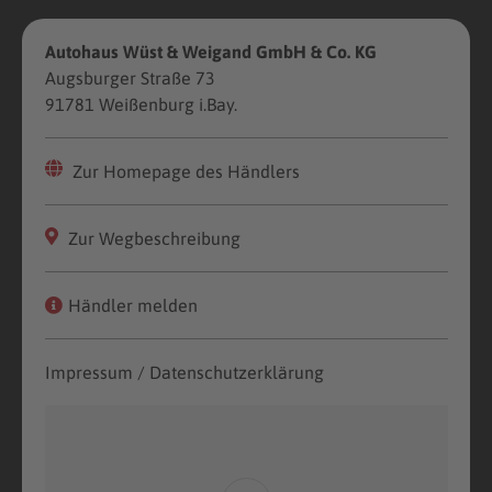
Autohaus Wüst & Weigand GmbH & Co. KG
Augsburger Straße 73
91781 Weißenburg i.Bay.
Zur Homepage des Händlers
Zur Wegbeschreibung
Händler melden
Impressum / Datenschutzerklärung