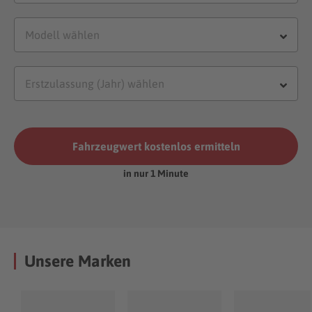
Fahrzeugwert kostenlos ermitteln
in nur 1 Minute
Unsere Marken