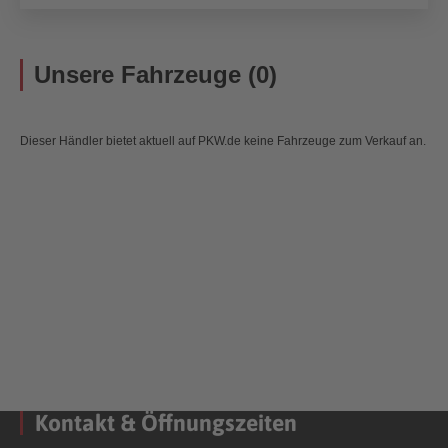
Unsere Fahrzeuge (0)
Dieser Händler bietet aktuell auf PKW.de keine Fahrzeuge zum Verkauf an.
Kontakt & Öffnungszeiten