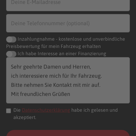
Inzahlungnahme - kostenlose und unverbindliche
Preisbewertung für mein Fahrzeug erhalten
Ich habe Interesse an einer Finanzierung
Die
Datenschutzerklärung
habe ich gelesen und
akzeptiert.