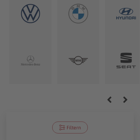
Filtern