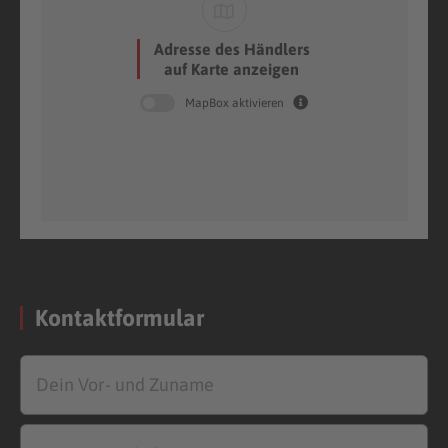
Adresse des Händlers
auf Karte anzeigen
MapBox aktivieren
Kontaktformular