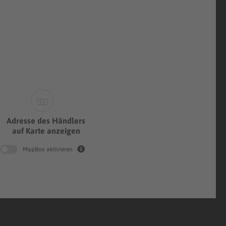
Adresse des Händlers
auf Karte anzeigen
MapBox aktivieren