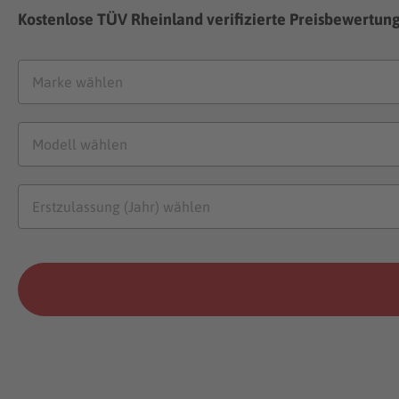
Kostenlose TÜV Rheinland verifizierte Preisbewertun