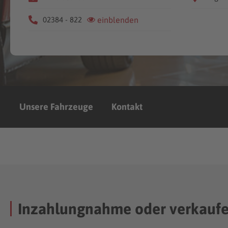
02384 - 822
einblenden
Unsere Fahrzeuge
Kontakt
Inzahlungnahme oder verkauf