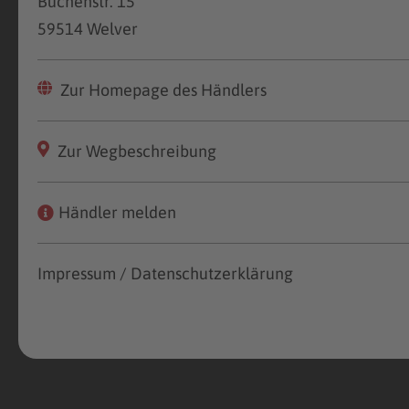
Buchenstr. 15
59514 Welver
Zur Homepage des Händlers
Zur Wegbeschreibung
Händler melden
Impressum / Datenschutzerklärung