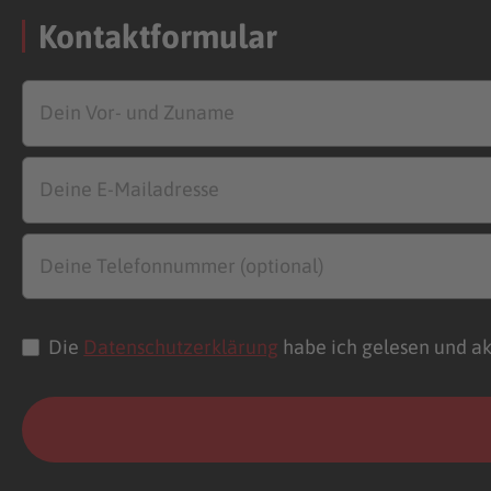
Kontaktformular
Die
Datenschutzerklärung
habe ich gelesen und ak