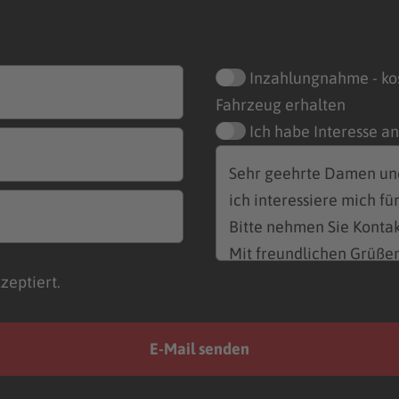
Inzahlungnahme - ko
Fahrzeug erhalten
Ich habe Interesse a
zeptiert.