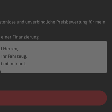
stenlose und unverbindliche Preisbewertung für mein
n einer Finanzierung