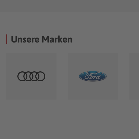
Unsere Marken