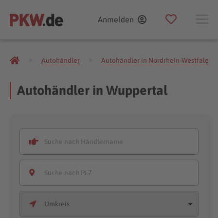
Anmelden
Autohändler
Autohändler in Nordrhein-Westfalen
Autohändler in Wuppertal