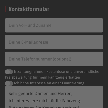
Kontaktformular
Inzahlungnahme - kostenlose und unverbindliche
Preisbewertung für mein Fahrzeug erhalten
Ich habe Interesse an einer Finanzierung