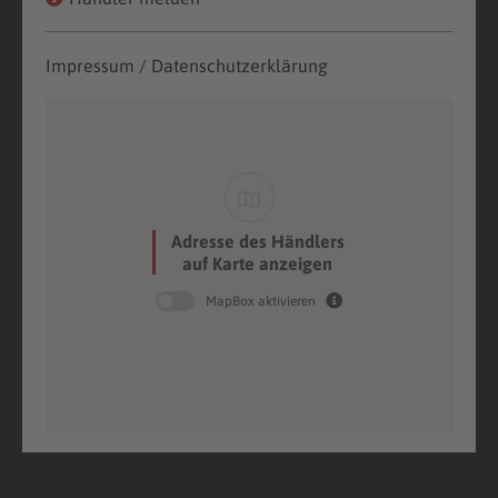
Impressum / Datenschutzerklärung
Adresse des Händlers
auf Karte anzeigen
MapBox aktivieren