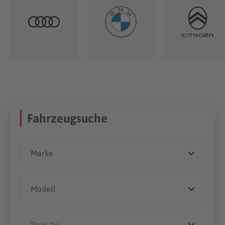
Fahrzeugsuche