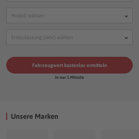
Fahrzeugwert kostenlos ermitteln
in nur 1 Minute
Unsere Marken