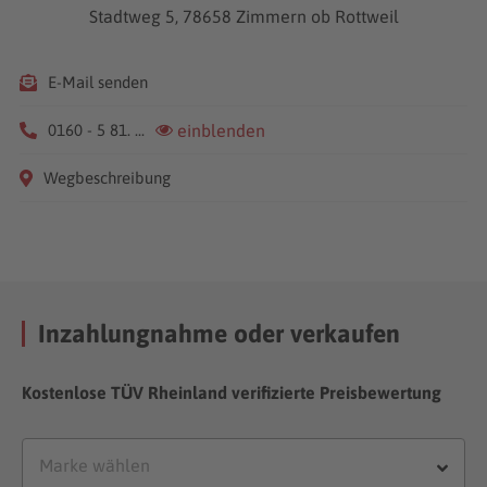
Stadtweg 5, 78658 Zimmern ob Rottweil
E-Mail senden
0160 - 5 81. ...
einblenden
Wegbeschreibung
Inzahlungnahme oder verkaufen
Kostenlose TÜV Rheinland verifizierte Preisbewertung