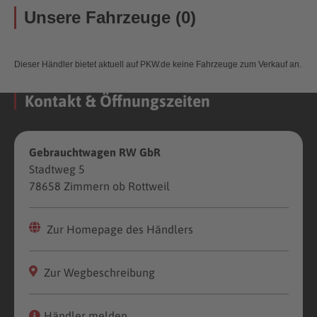
Unsere Fahrzeuge (0)
Dieser Händler bietet aktuell auf PKW.de keine Fahrzeuge zum Verkauf an.
Kontakt & Öffnungszeiten
Gebrauchtwagen RW GbR
Stadtweg 5
78658 Zimmern ob Rottweil
Zur Homepage des Händlers
Zur Wegbeschreibung
Händler melden