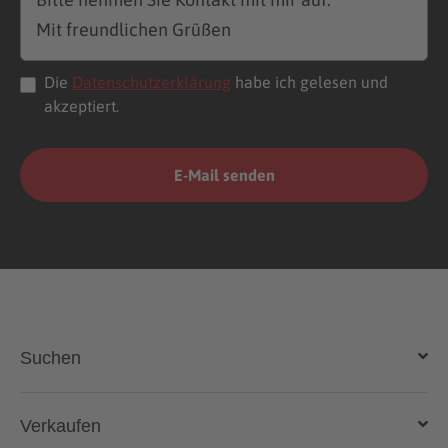
Die
Datenschutzerklärung
habe ich gelesen und
akzeptiert.
Suchen
Auto kaufen
Verkaufen
Gebraucht- und Neuwagen