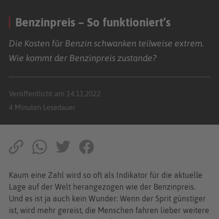
Benzinpreis – So funktioniert’s
Die Kosten für Benzin schwanken teilweise extrem.
Wie kommt der Benzinpreis zustande?
Veröffentlicht am 14.11.2022
4 Minuten Lesedauer
Kaum eine Zahl wird so oft als Indikator für die aktuelle
Lage auf der Welt herangezogen wie der Benzinpreis.
Und es ist ja auch kein Wunder: Wenn der Sprit günstiger
ist, wird mehr gereist, die Menschen fahren lieber weitere