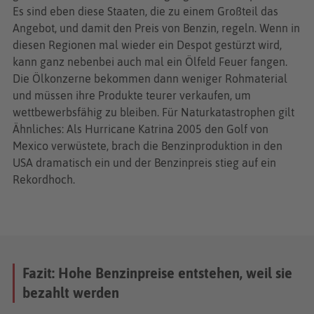
Es sind eben diese Staaten, die zu einem Großteil das
Angebot, und damit den Preis von Benzin, regeln. Wenn in
diesen Regionen mal wieder ein Despot gestürzt wird,
kann ganz nebenbei auch mal ein Ölfeld Feuer fangen.
Die Ölkonzerne bekommen dann weniger Rohmaterial
und müssen ihre Produkte teurer verkaufen, um
wettbewerbsfähig zu bleiben. Für Naturkatastrophen gilt
Ähnliches: Als Hurricane Katrina 2005 den Golf von
Mexico verwüstete, brach die Benzinproduktion in den
USA dramatisch ein und der Benzinpreis stieg auf ein
Rekordhoch.
Fazit: Hohe Benzinpreise entstehen, weil sie
bezahlt werden