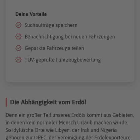
Die Abhängigkeit vom Erdöl
Denn ein großer Teil unseres Erdöls kommt aus Gebieten,
in denen kein normaler Mensch Urlaub machen würde.
So idyllische Orte wie Libyen, der Irak und Nigeria
gehören zur OPEC, der Vereinigung der Erdölexporteure.