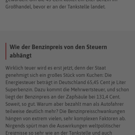
Großhandel, bevor er an der Tankstelle landet.
Wie der Benzinpreis von den Steuern
abhängt
Wirklich teuer wird es erst jetzt, denn der Staat
genehmigt sich ein großes Stück vom Kuchen: Die
Energiesteuer beträgt in Deutschland 65,45 Cent je Liter
Superbenzin. Dazu kommt die Mehrwertsteuer, und schon
liegt der Benzinpreis an der Zapfsäule bei 131,4 Cent.
Soweit, so gut. Warum aber bezahlt man als Autofahrer
teilweise deutlich mehr? Die Benzinpreisschwankungen
hängen von extrem vielen, sehr komplexen Faktoren ab.
Nirgends spürt man die Auswirkungen weltpolitischer
Ereignisse so sehr wie an der Tankstelle und auch