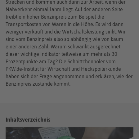
Strecken und kommen auch dann zur Arbeit, wenn der
Nahverkehr einmal lahm liegt. Auf der anderen Seite
treibt ein hoher Benzinpreis zum Beispiel die
Transportkosten von Waren in die Höhe. Es wird dann
weniger verkauft und die Wirtschaftsleistung sinkt. Wir
sind vom Benzinpreis also so abhängig wie von kaum
einer anderen Zahl. Warum schwankt ausgerechnet
dieser wichtige Indikator teilweise um mehr als 30
Prozentpunkte am Tag? Die Schnittchenholer vom
PKW.de-Institut für Wirtschaft und Heckspoilerkunde
haben sich der Frage angenommen und erklären, wie der
Benzinpreis zustande kommt.
Inhaltsverzeichnis