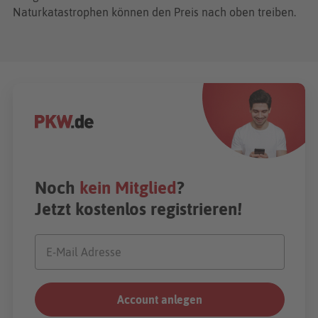
Naturkatastrophen können den Preis nach oben treiben.