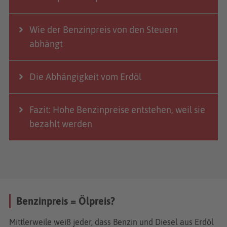
Wie der Benzinpreis von den Steuern
abhängt
Die Abhängigkeit vom Erdöl
Fazit: Hohe Benzinpreise entstehen, weil sie
bezahlt werden
Benzinpreis = Ölpreis?
Mittlerweile weiß jeder, dass Benzin und Diesel aus Erdöl