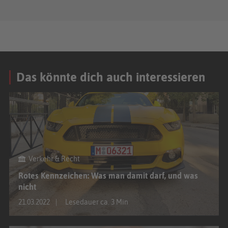
Das könnte dich auch interessieren
Verkehr & Recht
Rotes Kennzeichen: Was man damit darf, und was
nicht
21.03.2022
Lesedauer ca. 3 Min