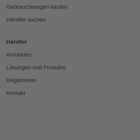
Gebrauchtwagen kaufen
Händler suchen
Händler
Anmelden
Lösungen und Produkte
Registrieren
Kontakt