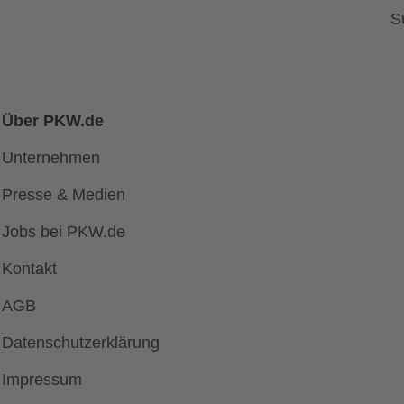
S
Über PKW.de
Unternehmen
Presse & Medien
Jobs bei PKW.de
Kontakt
AGB
Datenschutzerklärung
Impressum