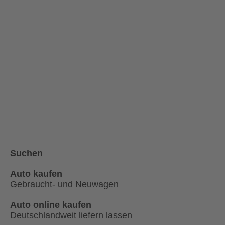
Suchen
Auto kaufen
Gebraucht- und Neuwagen
Auto online kaufen
Deutschlandweit liefern lassen