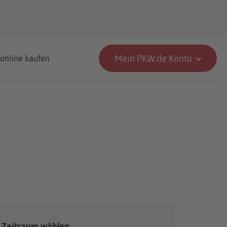
Mein PKW.de Konto
 online kaufen
Zeitraum wählen