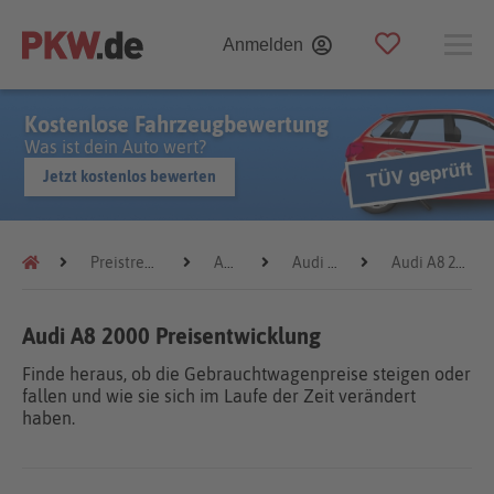
Anmelden
Kostenlose Fahrzeugbewertung
Was ist dein Auto wert?
Jetzt kostenlos bewerten
Preistrends
Audi
Audi A8
Audi A8 2000
Audi A8 2000 Preisentwicklung
Finde heraus, ob die Gebrauchtwagenpreise steigen oder
fallen und wie sie sich im Laufe der Zeit verändert
haben.