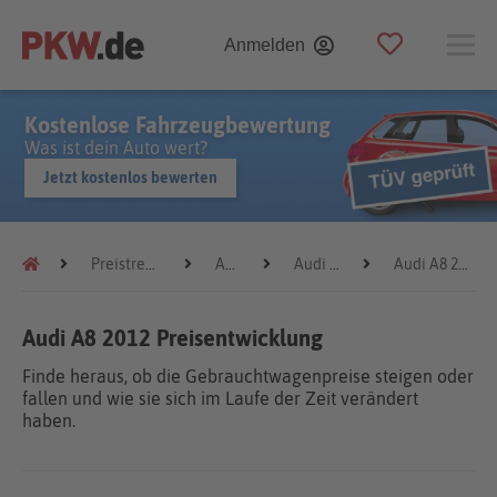
Anmelden
Kostenlose Fahrzeugbewertung
Was ist dein Auto wert?
Jetzt kostenlos bewerten
Preistrends
Audi
Audi A8
Audi A8 2012
Audi A8 2012 Preisentwicklung
Finde heraus, ob die Gebrauchtwagenpreise steigen oder
fallen und wie sie sich im Laufe der Zeit verändert
haben.