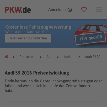
Anmelden
Kostenlose Fahrzeugbewertung
Was ist dein Auto wert?
Jetzt kostenlos bewerten
Preistrends
Audi
Audi S3
Audi S3 2016
Audi S3 2016 Preisentwicklung
Finde heraus, ob die Gebrauchtwagenpreise steigen oder
fallen und wie sie sich im Laufe der Zeit verändert
haben.