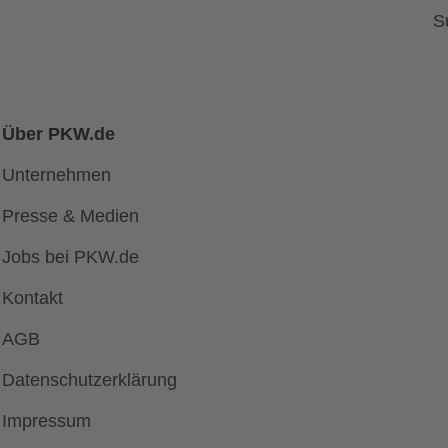
S
Über PKW.de
Unternehmen
Presse & Medien
Jobs bei PKW.de
Kontakt
AGB
Datenschutzerklärung
Impressum