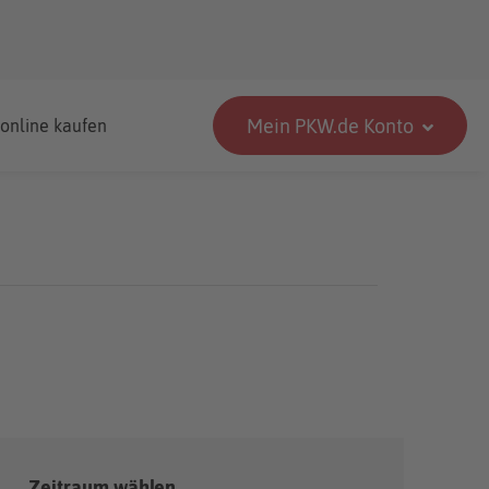
Mein PKW.de Konto
 online kaufen
Zeitraum wählen