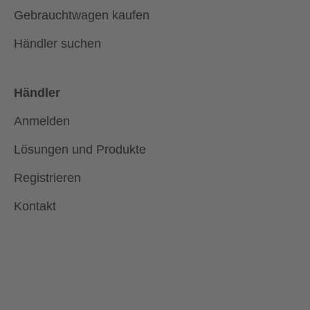
Gebrauchtwagen kaufen
Händler suchen
Händler
Anmelden
Lösungen und Produkte
Registrieren
Kontakt