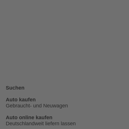
Suchen
Auto kaufen
Gebraucht- und Neuwagen
Auto online kaufen
Deutschlandweit liefern lassen