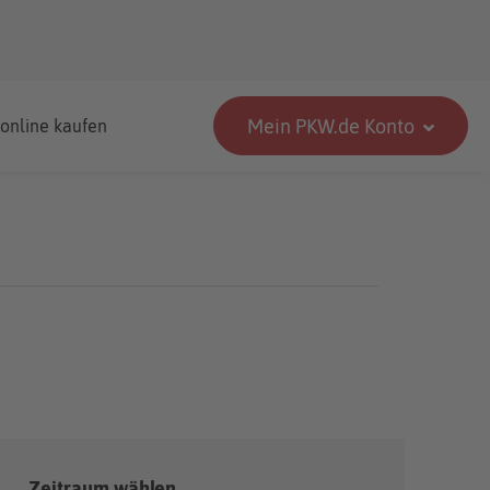
Mein PKW.de Konto
 online kaufen
Zeitraum wählen