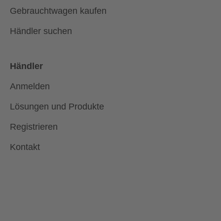
Gebrauchtwagen kaufen
Händler suchen
Händler
Anmelden
Lösungen und Produkte
Registrieren
Kontakt