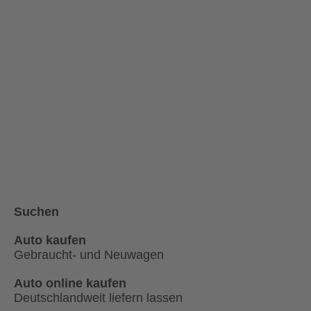
Suchen
Auto kaufen
Gebraucht- und Neuwagen
Auto online kaufen
Deutschlandweit liefern lassen