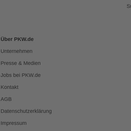
S
Über PKW.de
Unternehmen
Presse & Medien
Jobs bei PKW.de
Kontakt
AGB
Datenschutzerklärung
Impressum