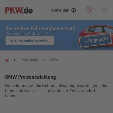
Anmelden
Kostenlose Fahrzeugbewertung
Was ist dein Auto wert?
Jetzt kostenlos bewerten
Preistrends
BMW
BMW Preisentwicklung
Finde heraus, ob die Gebrauchtwagenpreise steigen oder
fallen und wie sie sich im Laufe der Zeit verändert
haben.