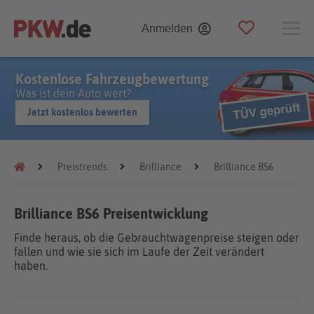
Anmelden
Kostenlose Fahrzeugbewertung
Was ist dein Auto wert?
Jetzt kostenlos bewerten
Preistrends
Brilliance
Brilliance BS6
Brilliance BS6 Preisentwicklung
Finde heraus, ob die Gebrauchtwagenpreise steigen oder
fallen und wie sie sich im Laufe der Zeit verändert
haben.