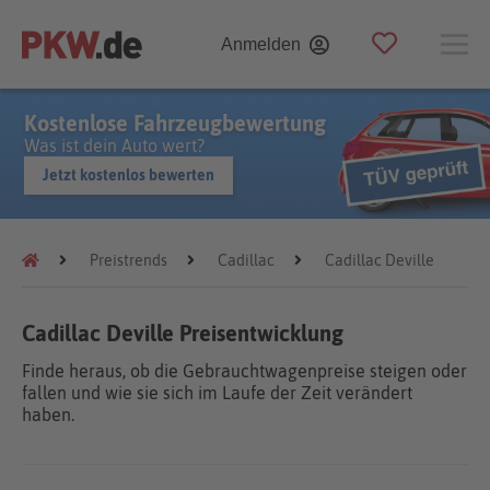
Anmelden
Kostenlose Fahrzeugbewertung
Was ist dein Auto wert?
Jetzt kostenlos bewerten
Preistrends
Cadillac
Cadillac Deville
Cadillac Deville Preisentwicklung
Finde heraus, ob die Gebrauchtwagenpreise steigen oder
fallen und wie sie sich im Laufe der Zeit verändert
haben.