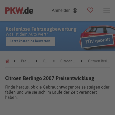
Anmelden
Kostenlose Fahrzeugbewertung
Was ist dein Auto wert?
Jetzt kostenlos bewerten
Preistrends
Citroen
Citroen Berlingo
Citroen Berlingo 2007
Citroen Berlingo 2007 Preisentwicklung
Finde heraus, ob die Gebrauchtwagenpreise steigen oder
fallen und wie sie sich im Laufe der Zeit verändert
haben.