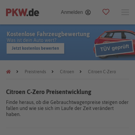
Anmelden
Kostenlose Fahrzeugbewertung
Was ist dein Auto wert?
Jetzt kostenlos bewerten
Preistrends
Citroen
Citroen C-Zero
Citroen C-Zero Preisentwicklung
Finde heraus, ob die Gebrauchtwagenpreise steigen oder
fallen und wie sie sich im Laufe der Zeit verändert
haben.