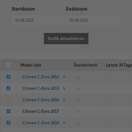
Startdatum
Enddatum
Grafik aktualisieren
Model Jahr
Durchschnitt
Letzte 30 Tag
Citroen C-Zero 2012
- ,-
-
Citroen C-Zero 2013
- ,-
-
Citroen C-Zero 2016
- ,-
-
Citroen C-Zero 2017
- ,-
-
Citroen C-Zero 2018
- ,-
-