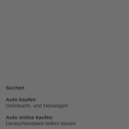
Suchen
Auto kaufen
Gebraucht- und Neuwagen
Auto online kaufen
Deutschlandweit liefern lassen