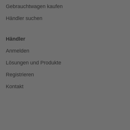
Gebrauchtwagen kaufen
Händler suchen
Händler
Anmelden
Lösungen und Produkte
Registrieren
Kontakt