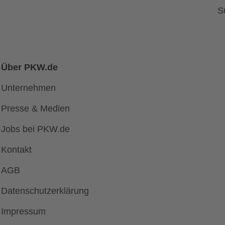
S
Über PKW.de
Unternehmen
Presse & Medien
Jobs bei PKW.de
Kontakt
AGB
Datenschutzerklärung
Impressum