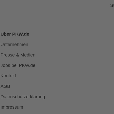
S
Über PKW.de
Unternehmen
Presse & Medien
Jobs bei PKW.de
Kontakt
AGB
Datenschutzerklärung
Impressum