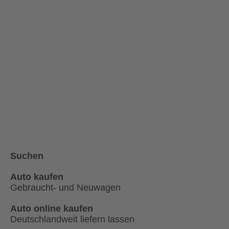
Suchen
Auto kaufen
Gebraucht- und Neuwagen
Auto online kaufen
Deutschlandweit liefern lassen