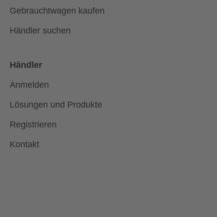
Gebrauchtwagen kaufen
Händler suchen
Händler
Anmelden
Lösungen und Produkte
Registrieren
Kontakt