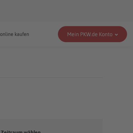
Mein PKW.de Konto
 online kaufen
Zeitraum wählen