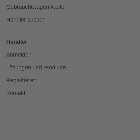
Gebrauchtwagen kaufen
Händler suchen
Händler
Anmelden
Lösungen und Produkte
Registrieren
Kontakt