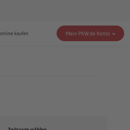
Mein PKW.de Konto
 online kaufen
Zeitraum wählen