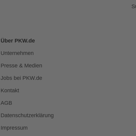
S
Über PKW.de
Unternehmen
Presse & Medien
Jobs bei PKW.de
Kontakt
AGB
Datenschutzerklärung
Impressum