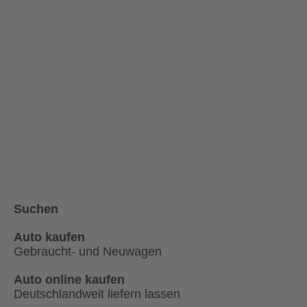
Suchen
Auto kaufen
Gebraucht- und Neuwagen
Auto online kaufen
Deutschlandweit liefern lassen