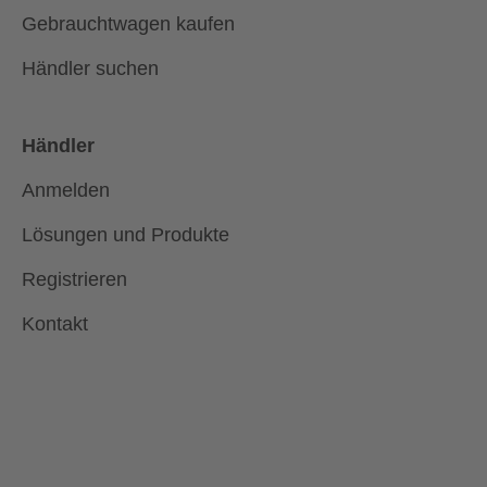
Gebrauchtwagen kaufen
Händler suchen
Händler
Anmelden
Lösungen und Produkte
Registrieren
Kontakt