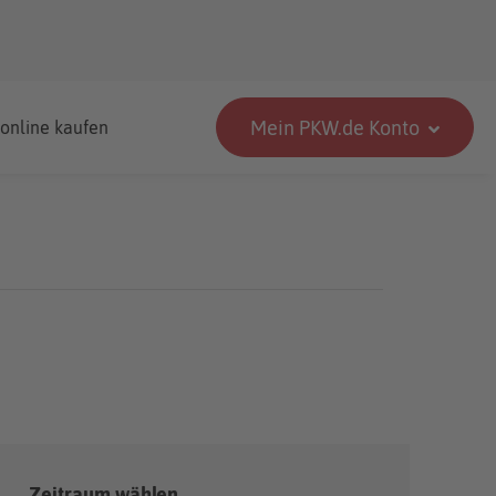
Mein PKW.de Konto
 online kaufen
Zeitraum wählen