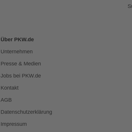
S
Über PKW.de
Unternehmen
Presse & Medien
Jobs bei PKW.de
Kontakt
AGB
Datenschutzerklärung
Impressum