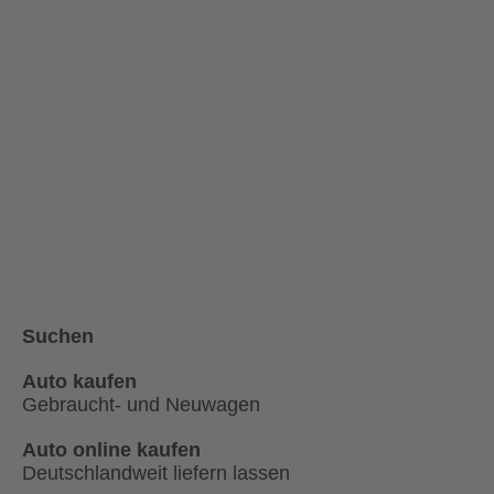
Suchen
Auto kaufen
Gebraucht- und Neuwagen
Auto online kaufen
Deutschlandweit liefern lassen