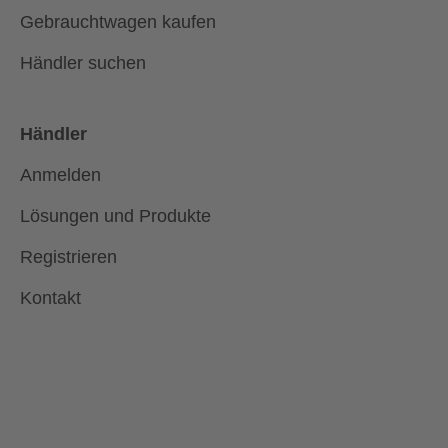
Gebrauchtwagen kaufen
Händler suchen
Händler
Anmelden
Lösungen und Produkte
Registrieren
Kontakt