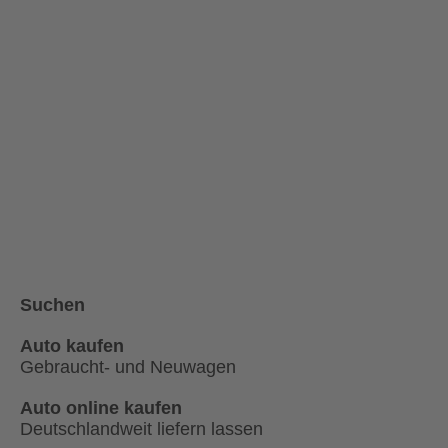
Suchen
Auto kaufen
Gebraucht- und Neuwagen
Auto online kaufen
Deutschlandweit liefern lassen