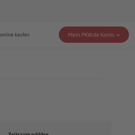
Mein PKW.de Konto
 online kaufen
Zeitraum wählen