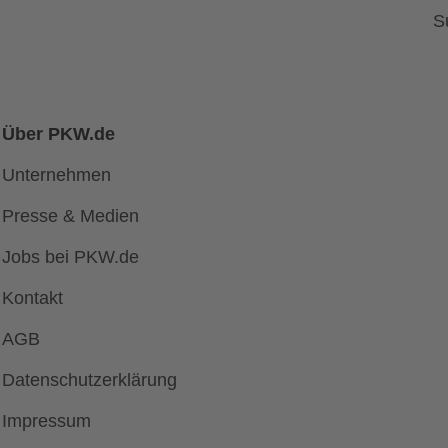
S
Über PKW.de
Unternehmen
Presse & Medien
Jobs bei PKW.de
Kontakt
AGB
Datenschutzerklärung
Impressum