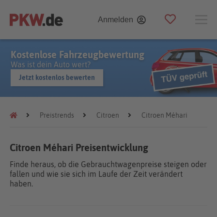
Anmelden
Kostenlose Fahrzeugbewertung
Was ist dein Auto wert?
Jetzt kostenlos bewerten
Preistrends
Citroen
Citroen Méhari
Citroen Méhari Preisentwicklung
Finde heraus, ob die Gebrauchtwagenpreise steigen oder
fallen und wie sie sich im Laufe der Zeit verändert
haben.