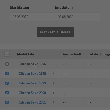
Startdatum
Enddatum
Grafik aktualisieren
Model Jahr
Durchschnitt
Letzte 30 Tag
Citroen Saxo 1996
- ,-
-
Citroen Saxo 1998
- ,-
-
Citroen Saxo 1999
- ,-
-
Citroen Saxo 2000
- ,-
-
Citroen Saxo 2001
- ,-
-