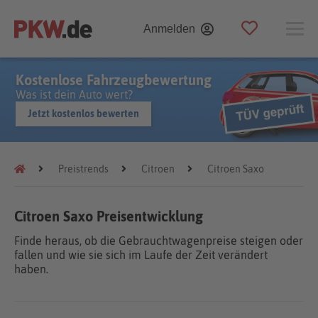
Anmelden
Kostenlose Fahrzeugbewertung
Was ist dein Auto wert?
Jetzt kostenlos bewerten
Preistrends
Citroen
Citroen Saxo
Citroen Saxo Preisentwicklung
Finde heraus, ob die Gebrauchtwagenpreise steigen oder
fallen und wie sie sich im Laufe der Zeit verändert
haben.