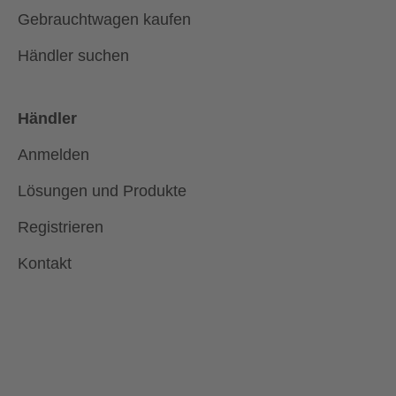
Gebrauchtwagen kaufen
Händler suchen
Händler
Anmelden
Lösungen und Produkte
Registrieren
Kontakt