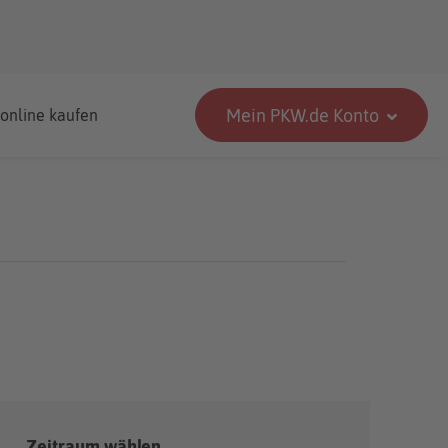
Mein PKW.de Konto
 online kaufen
Zeitraum wählen