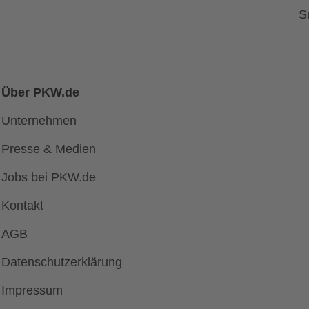
S
Über PKW.de
Unternehmen
Presse & Medien
Jobs bei PKW.de
Kontakt
AGB
Datenschutzerklärung
Impressum