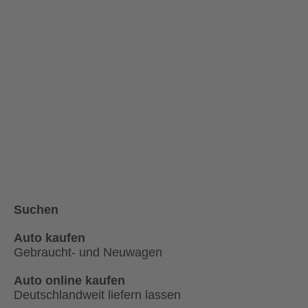
Suchen
Auto kaufen
Gebraucht- und Neuwagen
Auto online kaufen
Deutschlandweit liefern lassen