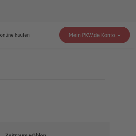
Mein PKW.de Konto
 online kaufen
Zeitraum wählen