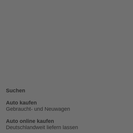
Suchen
Auto kaufen
Gebraucht- und Neuwagen
Auto online kaufen
Deutschlandweit liefern lassen