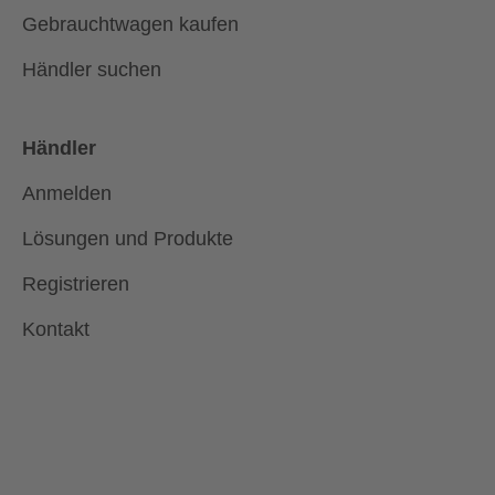
Gebrauchtwagen kaufen
Händler suchen
Händler
Anmelden
Lösungen und Produkte
Registrieren
Kontakt