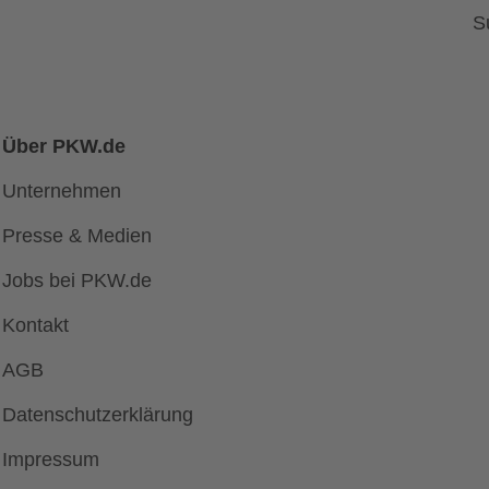
S
Über PKW.de
Unternehmen
Presse & Medien
Jobs bei PKW.de
Kontakt
AGB
Datenschutzerklärung
Impressum