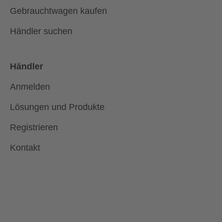
Gebrauchtwagen kaufen
Händler suchen
Händler
Anmelden
Lösungen und Produkte
Registrieren
Kontakt