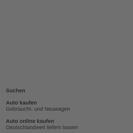
Suchen
Auto kaufen
Gebraucht- und Neuwagen
Auto online kaufen
Deutschlandweit liefern lassen