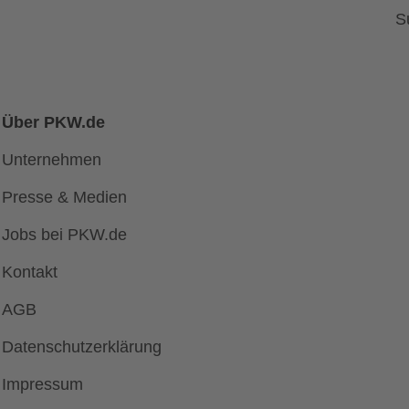
S
Über PKW.de
Unternehmen
Presse & Medien
Jobs bei PKW.de
Kontakt
AGB
Datenschutzerklärung
Impressum