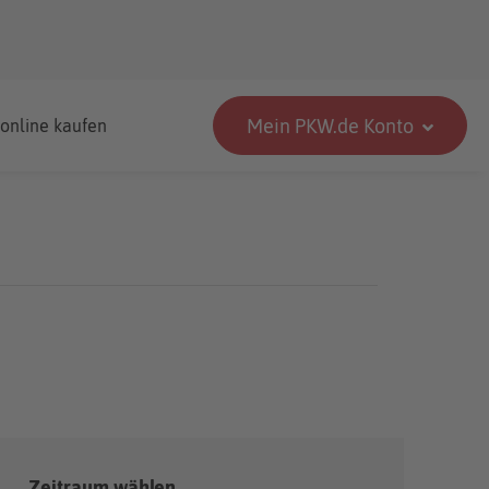
Mein PKW.de Konto
 online kaufen
Zeitraum wählen