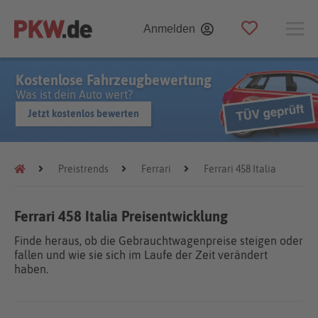
Anmelden
Kostenlose Fahrzeugbewertung
Was ist dein Auto wert?
Jetzt kostenlos bewerten
Preistrends
Ferrari
Ferrari 458 Italia
Ferrari 458 Italia Preisentwicklung
Finde heraus, ob die Gebrauchtwagenpreise steigen oder
fallen und wie sie sich im Laufe der Zeit verändert
haben.