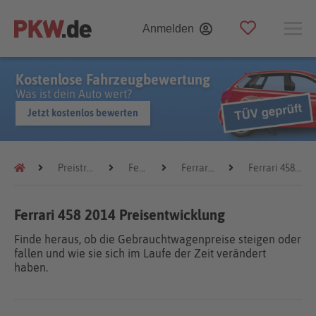
Anmelden
Kostenlose Fahrzeugbewertung
Was ist dein Auto wert?
Jetzt kostenlos bewerten
Preistrends
Ferrari
Ferrari 458
Ferrari 458 2014
Ferrari 458 2014 Preisentwicklung
Finde heraus, ob die Gebrauchtwagenpreise steigen oder
fallen und wie sie sich im Laufe der Zeit verändert
haben.