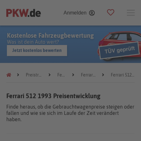
Anmelden
Kostenlose Fahrzeugbewertung
Was ist dein Auto wert?
Jetzt kostenlos bewerten
Preistrends
Ferrari
Ferrari 512
Ferrari 512 1993
Ferrari 512 1993 Preisentwicklung
Finde heraus, ob die Gebrauchtwagenpreise steigen oder
fallen und wie sie sich im Laufe der Zeit verändert
haben.