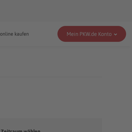
Mein PKW.de Konto
 online kaufen
Zeitraum wählen