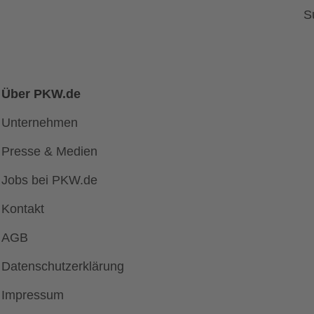
S
Über PKW.de
Unternehmen
Presse & Medien
Jobs bei PKW.de
Kontakt
AGB
Datenschutzerklärung
Impressum