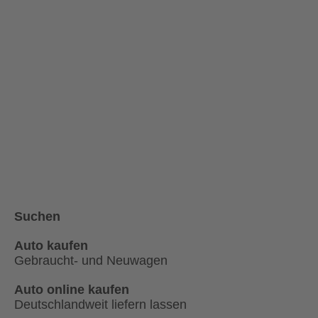
Suchen
Auto kaufen
Gebraucht- und Neuwagen
Auto online kaufen
Deutschlandweit liefern lassen