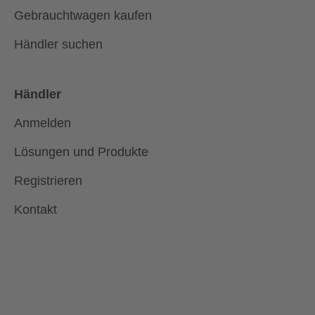
Gebrauchtwagen kaufen
Händler suchen
Händler
Anmelden
Lösungen und Produkte
Registrieren
Kontakt