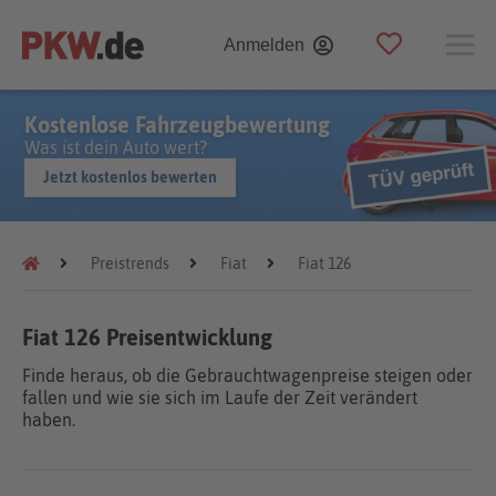
Anmelden
Kostenlose Fahrzeugbewertung
Was ist dein Auto wert?
Jetzt kostenlos bewerten
Preistrends
Fiat
Fiat 126
Fiat 126 Preisentwicklung
Finde heraus, ob die Gebrauchtwagenpreise steigen oder
fallen und wie sie sich im Laufe der Zeit verändert
haben.