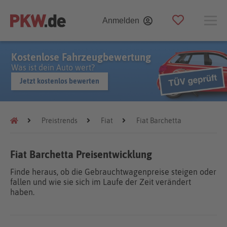
Anmelden
Kostenlose Fahrzeugbewertung
Was ist dein Auto wert?
Jetzt kostenlos bewerten
Preistrends
Fiat
Fiat Barchetta
Fiat Barchetta Preisentwicklung
Finde heraus, ob die Gebrauchtwagenpreise steigen oder
fallen und wie sie sich im Laufe der Zeit verändert
haben.