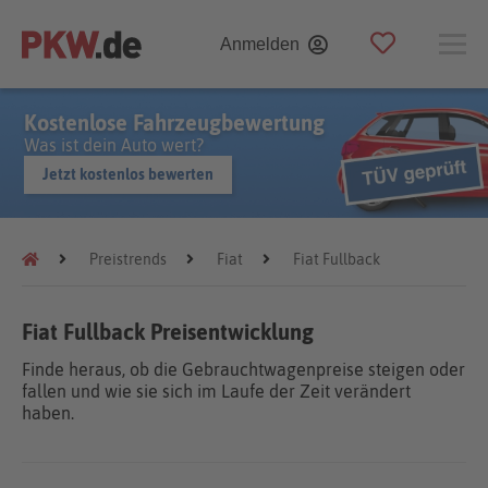
Anmelden
Kostenlose Fahrzeugbewertung
Was ist dein Auto wert?
Jetzt kostenlos bewerten
Preistrends
Fiat
Fiat Fullback
Fiat Fullback Preisentwicklung
Finde heraus, ob die Gebrauchtwagenpreise steigen oder
fallen und wie sie sich im Laufe der Zeit verändert
haben.