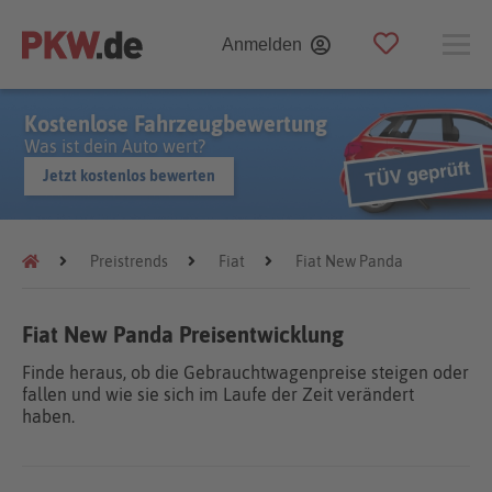
Anmelden
Kostenlose Fahrzeugbewertung
Was ist dein Auto wert?
Jetzt kostenlos bewerten
Preistrends
Fiat
Fiat New Panda
Fiat New Panda Preisentwicklung
Finde heraus, ob die Gebrauchtwagenpreise steigen oder
fallen und wie sie sich im Laufe der Zeit verändert
haben.