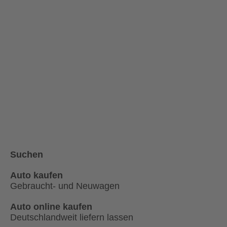
Suchen
Auto kaufen
Gebraucht- und Neuwagen
Auto online kaufen
Deutschlandweit liefern lassen