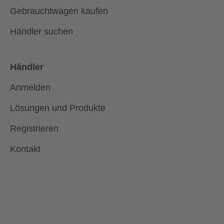
Gebrauchtwagen kaufen
Händler suchen
Händler
Anmelden
Lösungen und Produkte
Registrieren
Kontakt