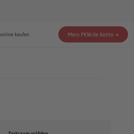
Mein PKW.de Konto
 online kaufen
Zeitraum wählen