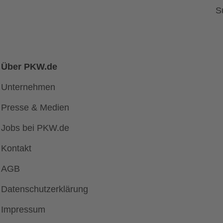
S
Über PKW.de
Unternehmen
Presse & Medien
Jobs bei PKW.de
Kontakt
AGB
Datenschutzerklärung
Impressum