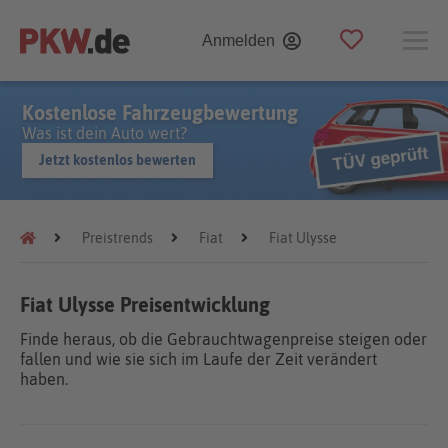
Anmelden
Kostenlose Fahrzeugbewertung
Was ist dein Auto wert?
Jetzt kostenlos bewerten
Preistrends
Fiat
Fiat Ulysse
Fiat Ulysse Preisentwicklung
Finde heraus, ob die Gebrauchtwagenpreise steigen oder
fallen und wie sie sich im Laufe der Zeit verändert
haben.