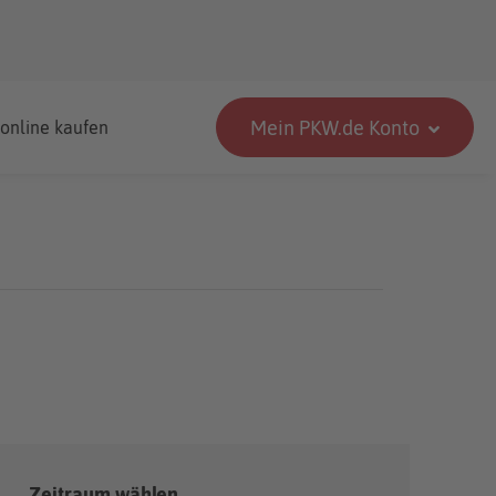
Mein PKW.de Konto
 online kaufen
Zeitraum wählen