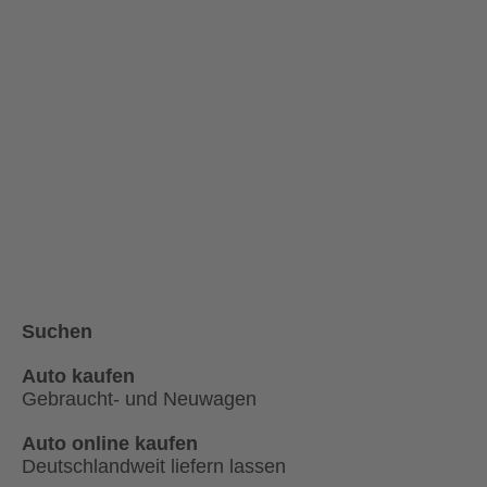
Suchen
Auto kaufen
Gebraucht- und Neuwagen
Auto online kaufen
Deutschlandweit liefern lassen