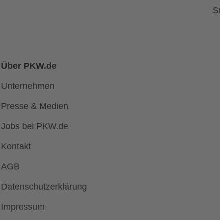
S
Über PKW.de
Unternehmen
Presse & Medien
Jobs bei PKW.de
Kontakt
AGB
Datenschutzerklärung
Impressum