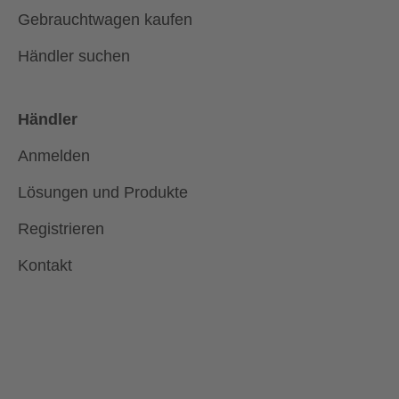
Gebrauchtwagen kaufen
Händler suchen
Händler
Anmelden
Lösungen und Produkte
Registrieren
Kontakt