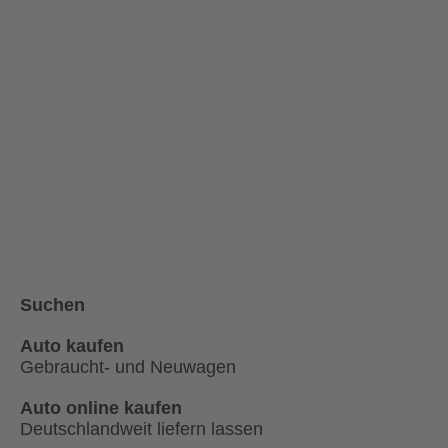
Suchen
Auto kaufen
Gebraucht- und Neuwagen
Auto online kaufen
Deutschlandweit liefern lassen