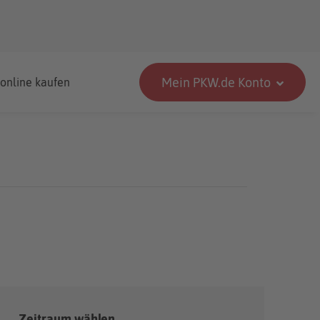
Mein PKW.de Konto
 online kaufen
Zeitraum wählen