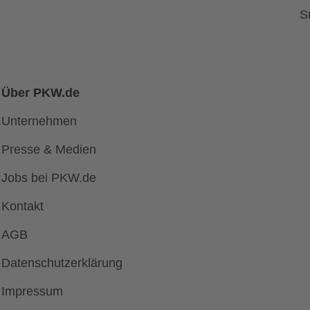
S
Über PKW.de
Unternehmen
Presse & Medien
Jobs bei PKW.de
Kontakt
AGB
Datenschutzerklärung
Impressum