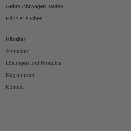
Gebrauchtwagen kaufen
Händler suchen
Händler
Anmelden
Lösungen und Produkte
Registrieren
Kontakt