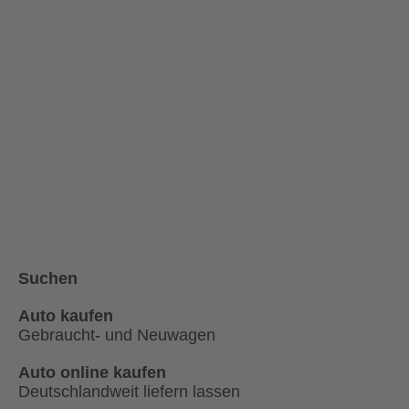
Suchen
Auto kaufen
Gebraucht- und Neuwagen
Auto online kaufen
Deutschlandweit liefern lassen