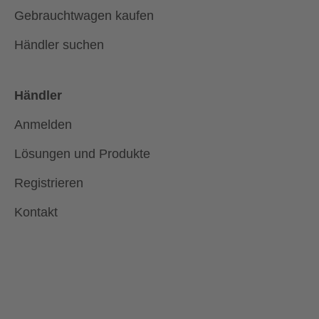
Gebrauchtwagen kaufen
Händler suchen
Händler
Anmelden
Lösungen und Produkte
Registrieren
Kontakt