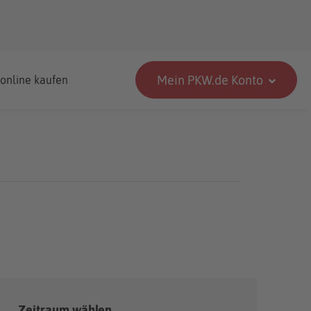
Mein PKW.de Konto
 online kaufen
Zeitraum wählen