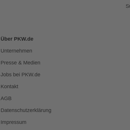
S
Über PKW.de
Unternehmen
Presse & Medien
Jobs bei PKW.de
Kontakt
AGB
Datenschutzerklärung
Impressum