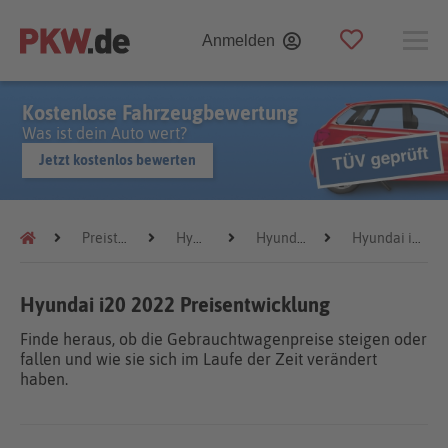
Anmelden
Kostenlose Fahrzeugbewertung
Was ist dein Auto wert?
Jetzt kostenlos bewerten
Preistrends
Hyundai
Hyundai i20
Hyundai i20 2022
Hyundai i20 2022 Preisentwicklung
Finde heraus, ob die Gebrauchtwagenpreise steigen oder
fallen und wie sie sich im Laufe der Zeit verändert
haben.